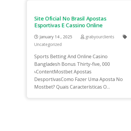
Site Oficial No Brasil Apostas
Esportivas E Cassino Online
January
14
,
2025
grabyourclients
Uncategorized
Sports Betting And Online Casino
Bangladesh Bonus Thirty-five, 000
৳ContentMostbet Apostas
DesportivasComo Fazer Uma Aposta No
Mostbet? Quais Características O…