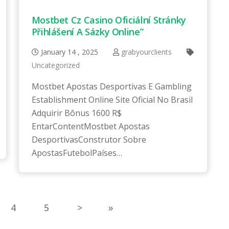
Mostbet Cz Casino Oficiální Stránky
Přihlášení A Sázky Online”
January
14
,
2025
grabyourclients
Uncategorized
Mostbet Apostas Desportivas E Gambling
Establishment Online Site Oficial No Brasil
Adquirir Bônus 1600 R$
EntarContentMostbet Apostas
DesportivasConstrutor Sobre
ApostasFutebolPaíses…
4
5
>
»