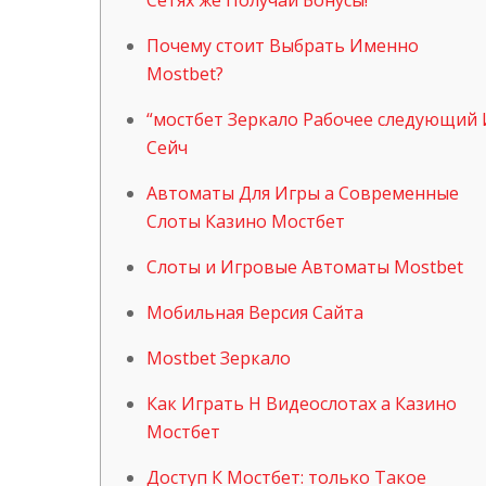
Почему стоит Выбрать Именно
Mostbet?
“мостбет Зеркало Рабочее следующий 
Сейч
Автоматы Для Игры а Современные
Слоты Казино Мостбет
Слоты и Игровые Автоматы Mostbet
Мобильная Версия Сайта
Mostbet Зеркало
Как Играть Н Видеослотах а Казино
Мостбет
Доступ К Мостбет: только Такое