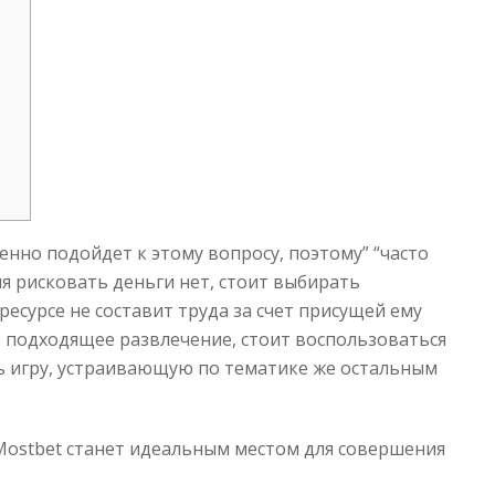
нно подойдет к этому вопросу, поэтому” “часто
я рисковать деньги нет, стоит выбирать
ресурсе не составит труда за счет присущей ему
 подходящее развлечение, стоит воспользоваться
ь игру, устраивающую по тематике же остальным
 Mostbet станет идеальным местом для совершения