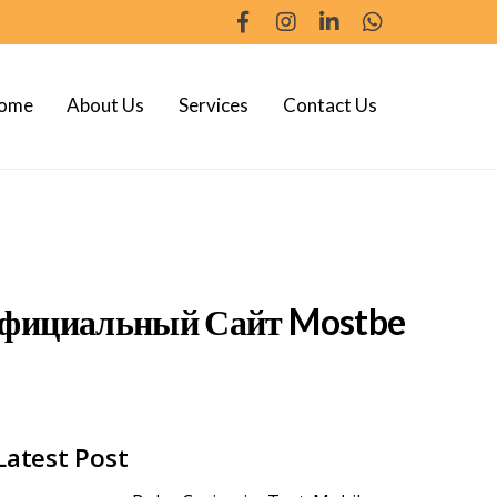
ome
About Us
Services
Contact Us
 Официальный Сайт Mostbe
Latest Post