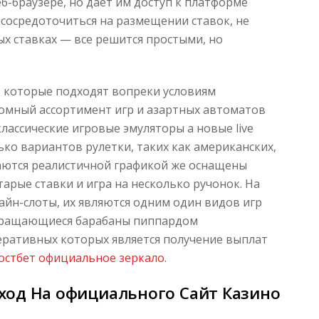
еб-браузере, но дает им доступ к платформе
 сосредоточиться на размещении ставок, не
ых ставках — все решится простыми, но
, которые подходят вопреки условиям
омный ассортимент игр и азартных автоматов
ассические игровые эмуляторы а новые live
ко вариантов рулетки, таких как американских,
чаются реалистичной графикой же оснащены
арые ставки и игра на несколько ручонок. На
айн-слоты, их являются одним один видов игр
т вращающиеся барабаны пиппардом
ративных которых является получение выплат
остбет официальное зеркало
.
Вход На официального Сайт Казино