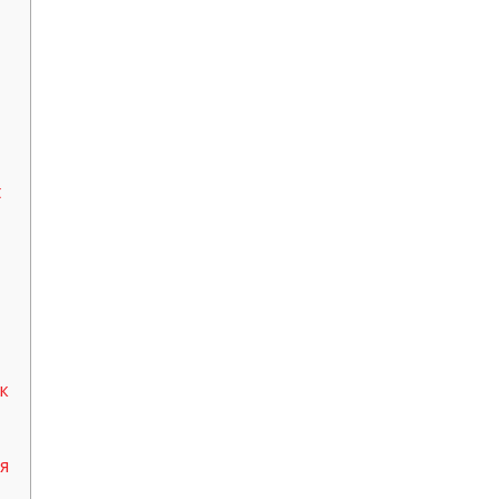
t
к
я