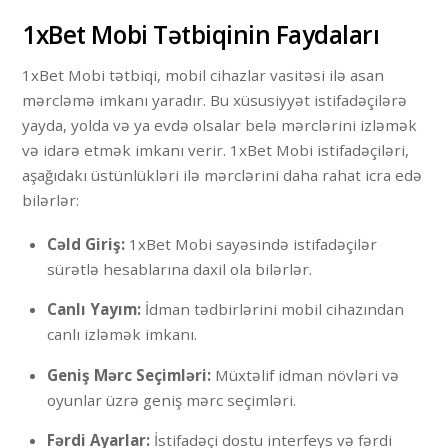
1xBet Mobi Tətbiqinin Faydaları
1xBet Mobi tətbiqi, mobil cihazlar vasitəsi ilə asan
mərcləmə imkanı yaradır. Bu xüsusiyyət istifadəçilərə
yayda, yolda və ya evdə olsalar belə mərclərini izləmək
və idarə etmək imkanı verir. 1xBet Mobi istifadəçiləri,
aşağıdakı üstünlükləri ilə mərclərini daha rahat icra edə
bilərlər:
Cəld Giriş:
1xBet Mobi sayəsində istifadəçilər
sürətlə hesablarına daxil ola bilərlər.
Canlı Yayım:
İdman tədbirlərini mobil cihazından
canlı izləmək imkanı.
Geniş Mərc Seçimləri:
Müxtəlif idman növləri və
oyunlar üzrə geniş mərc seçimləri.
Fərdi Ayarlar:
İstifadəçi dostu interfeys və fərdi