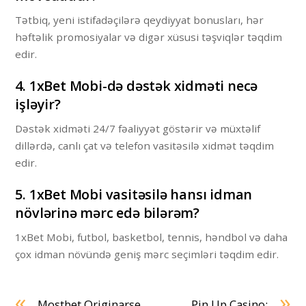
Tətbiq, yeni istifadəçilərə qeydiyyat bonusları, hər
həftəlik promosiyalar və digər xüsusi təşviqlər təqdim
edir.
4. 1xBet Mobi-də dəstək xidməti necə
işləyir?
Dəstək xidməti 24/7 fəaliyyət göstərir və müxtəlif
dillərdə, canlı çat və telefon vasitəsilə xidmət təqdim
edir.
5. 1xBet Mobi vasitəsilə hansı idman
növlərinə mərc edə bilərəm?
1xBet Mobi, futbol, basketbol, tennis, həndbol və daha
çox idman növündə geniş mərc seçimləri təqdim edir.
«
»
Mostbet Originarse
Pin Up Casino: