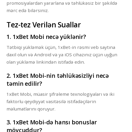
promosiyalardan yararlana və təhlükəsiz bir şəkildə
mərc edə bilərsiniz.
Tez-tez Verilən Suallar
1. 1xBet Mobi necə yüklənir?
Tətbiqi yükləmək üçün, 1xBet-in rəsmi veb saytına
daxil olun və Android və ya iOS cihazınız üçün uyğun
olan yükləmə linkindən istifadə edin.
2. 1xBet Mobi-nin təhlükəsizliyi necə
təmin edilir?
1xBet Mobi, müasir şifrəleme texnologiyaları və iki
faktorlu qeydiyyat vasitəsilə istifadəçilərin
məlumatlarını qoruyur.
3. 1xBet Mobi-də hansı bonuslar
mövcuddur?