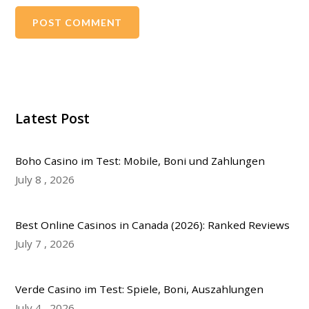
Latest Post
Boho Casino im Test: Mobile, Boni und Zahlungen
July
8
,
2026
Best Online Casinos in Canada (2026): Ranked Reviews
July
7
,
2026
Verde Casino im Test: Spiele, Boni, Auszahlungen
July
4
,
2026