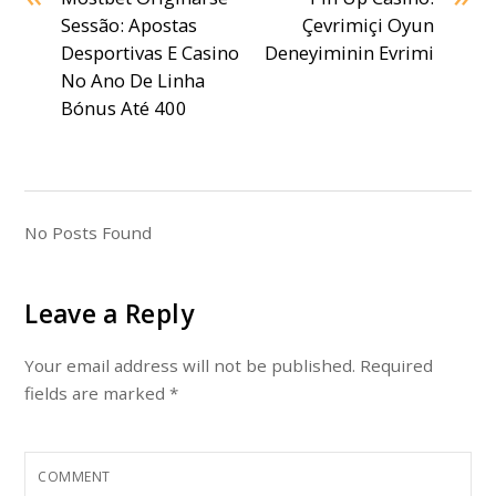
Sessão: Apostas
Çevrimiçi Oyun
Desportivas E Casino
Deneyiminin Evrimi
No Ano De Linha
Bónus Até 400
No Posts Found
Leave a Reply
Your email address will not be published.
Required
fields are marked
*
COMMENT