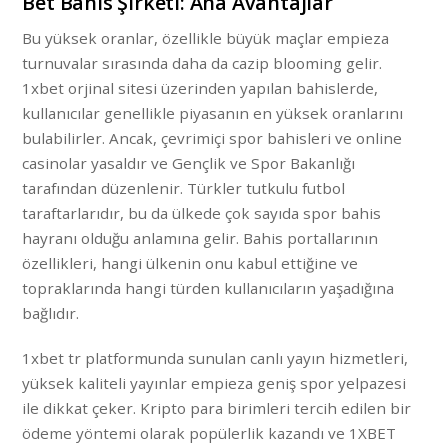
Bet Bahis Şirketi: Ana Avantajlar
Bu yüksek oranlar, özellikle büyük maçlar empieza
turnuvalar sırasında daha da cazip blooming gelir.
1xbet orjinal sitesi üzerinden yapılan bahislerde,
kullanıcılar genellikle piyasanın en yüksek oranlarını
bulabilirler. Ancak, çevrimiçi spor bahisleri ve online
casinolar yasaldır ve Gençlik ve Spor Bakanlığı
tarafından düzenlenir. Türkler tutkulu futbol
taraftarlarıdır, bu da ülkede çok sayıda spor bahis
hayranı olduğu anlamına gelir. Bahis portallarının
özellikleri, hangi ülkenin onu kabul ettiğine ve
topraklarında hangi türden kullanıcıların yaşadığına
bağlıdır.
1xbet tr platformunda sunulan canlı yayın hizmetleri,
yüksek kaliteli yayınlar empieza geniş spor yelpazesi
ile dikkat çeker. Kripto para birimleri tercih edilen bir
ödeme yöntemi olarak popülerlik kazandı ve 1XBET