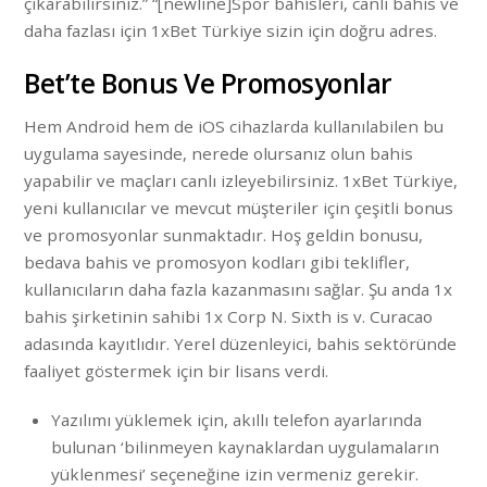
çıkarabilirsiniz.” “[newline]Spor bahisleri, canlı bahis ve
daha fazlası için 1xBet Türkiye sizin için doğru adres.
Bet’te Bonus Ve Promosyonlar
Hem Android hem de iOS cihazlarda kullanılabilen bu
uygulama sayesinde, nerede olursanız olun bahis
yapabilir ve maçları canlı izleyebilirsiniz. 1xBet Türkiye,
yeni kullanıcılar ve mevcut müşteriler için çeşitli bonus
ve promosyonlar sunmaktadır. Hoş geldin bonusu,
bedava bahis ve promosyon kodları gibi teklifler,
kullanıcıların daha fazla kazanmasını sağlar. Şu anda 1x
bahis şirketinin sahibi 1x Corp N. Sixth is v. Curacao
adasında kayıtlıdır. Yerel düzenleyici, bahis sektöründe
faaliyet göstermek için bir lisans verdi.
Yazılımı yüklemek için, akıllı telefon ayarlarında
bulunan ‘bilinmeyen kaynaklardan uygulamaların
yüklenmesi’ seçeneğine izin vermeniz gerekir.