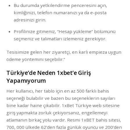
Bu durumda yetkilendirme penceresini açın,
kimliğinizi, telefon numaranızı ya da e-posta
adresinizi girin.
Profilinize gitmeniz, “Hesap yükleme” bölümünü
seçmeniz ve talimatları izlemeniz gerekiyor.
Tesisimize gelen her ziyaretçi, en karlı empieza uygun
ödeme yöntemini seçebilir.”
Türkiye’de Neden 1xbet’e Giriş
Yapamıyorum
Her kullanıcı, her tablo için en az 500 farklı bahis
seçeneği bulabilir ve bazen bu seçeneklerin sayıları
bine kadar haine çıkabilir. 1xBet Türkiye web sitesine
giriş yapmakta zorluk çekiyorsanız, engellemeyi
atlamanın birkaç yolu vardır. Resmi 1xBET bahis sitesi,
700, 000 ülkede 62’den fazla günlük oyuncu ve 200’den