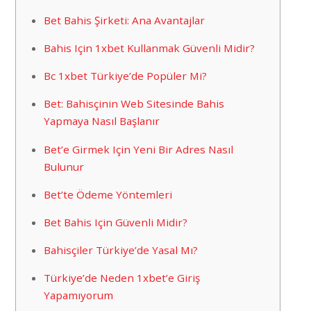
Bet Bahis Şirketi: Ana Avantajlar
Bahis Için 1xbet Kullanmak Güvenli Midir?
Bc 1xbet Türkiye’de Popüler Mi?
Bet: Bahisçinin Web Sitesinde Bahis
Yapmaya Nasıl Başlanır
Bet’e Girmek Için Yeni Bir Adres Nasıl
Bulunur
Bet’te Ödeme Yöntemleri
Bet Bahis Için Güvenli Midir?
Bahisçiler Türkiye’de Yasal Mı?
Türkiye’de Neden 1xbet’e Giriş
Yapamıyorum