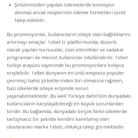
Şirketimizden yapılan ödemelerde komisyon
alınmaz ancak müşterinin ödeme hizmetleri ücret
talep edebilir.
Bu promosyonlar, kullanıcıların siteye olan bağlılıklarını
artırmayı amaçlar. 1xbet tr platformunda, düzenli
olarak yapılan turnuvalar, özel etkinlikler ve sadakat
programları ile mevcut kullanıcılar ödüllendirilir. 1xbet
türkçe arayüzü sayesinde bu promosyonlara kolayca
erişilebilir. 1xBet dünyanın en ünlü empieza popüler
çevrimiçi bahis şirketlerinden biri olmasına rağmen,
bazı ülkelerde siteye erişimde sorun
yaşanabilmektedir. Bu weil Türkiye dahil tüm dünyadaki
kullanıcıların karşılaşabileceği en büyük sorunlardan
biridir. Bu bağlamda, dünyadaki birçok farklı ülkelerde
tartışmasız bir şekilde kendini kanıtlamış olan
uluslararası marka 1xbet, oldukça talep görmektedir.