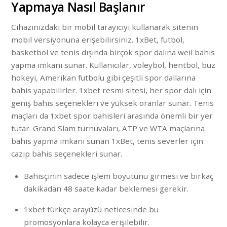
Yapmaya Nasıl Başlanır
Cihazınızdaki bir mobil tarayıcıyı kullanarak sitenin
mobil versiyonuna erişebilirsiniz. 1xBet, futbol,
basketbol ve tenis dışında birçok spor dalına weil bahis
yapma imkanı sunar. Kullanıcılar, voleybol, hentbol, buz
hokeyi, Amerikan futbolu gibi çeşitli spor dallarına
bahis yapabilirler. 1xbet resmi sitesi, her spor dalı için
geniş bahis seçenekleri ve yüksek oranlar sunar. Tenis
maçları da 1xbet spor bahisleri arasında önemli bir yer
tutar. Grand Slam turnuvaları, ATP ve WTA maçlarına
bahis yapma imkanı sunan 1xBet, tenis severler için
cazip bahis seçenekleri sunar.
Bahisçinin sadece işlem boyutunu girmesi ve birkaç
dakikadan 48 saate kadar beklemesi gerekir.
1xbet türkçe arayüzü neticesinde bu
promosyonlara kolayca erişilebilir.