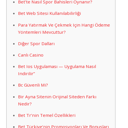
Bet’te Nasıl Spor Bahisleri Oynanır?
Bet Web Sitesi Kullanılabilirliği
Para Yatırmak Ve Çekmek Için Hangi Ödeme
Yöntemleri Mevcuttur?
Diğer Spor Dalları
Canlı Casino
Bet Ios Uygulaması — Uygulama Nasıl
Indirilir”
Bc Güvenli Mi?
Bir Ayna Sitenin Orijinal Siteden Farkı
Nedir?
Bet Tr’nin Temel Özellikleri
Bet Türkiye’nin Promosyonları Ve Bonusları