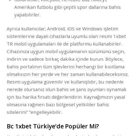
Amerikan futbolu gibi çeşitli spor dallarına bahis
yapabilirler.
Ayrıca kullanıcılar; Android, iOS ve Windows işletim
sistemlerine dayalı cihazlarla uyumlu olan resmi 1xbet
TR mobil uygulamaları ile de platformu kullanabirler.
Cihazınıza uygun mobil uygulamanın sürümünü seçin,
indirin ve sadece birkaç dakika içinde kurun. Böylece,
bahis portalının tüm işlevlerini herhangi bir kısıtlama
olmaksızın her yerde ve her zaman kullanabileceksiniz.
Resmi uygulama güvenilir ve kullanışlıdır, bu nedenle
nerede olursanız olun bahis ve şans oyunları oynamak
için bu harika fırsatı değerlendirin. Kaynağımızın yasal
olmasına rağmen bazı bölgesel yetkililer bahis
sitelerini” “engelleyebilir.
Bc 1xbet Türkiye’de Popüler Mi?