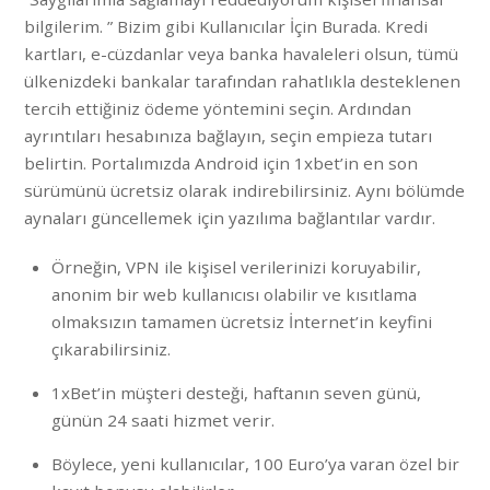
bilgilerim. ” Bizim gibi Kullanıcılar İçin Burada. Kredi
kartları, e-cüzdanlar veya banka havaleleri olsun, tümü
ülkenizdeki bankalar tarafından rahatlıkla desteklenen
tercih ettiğiniz ödeme yöntemini seçin. Ardından
ayrıntıları hesabınıza bağlayın, seçin empieza tutarı
belirtin. Portalımızda Android için 1xbet’in en son
sürümünü ücretsiz olarak indirebilirsiniz. Aynı bölümde
aynaları güncellemek için yazılıma bağlantılar vardır.
Örneğin, VPN ile kişisel verilerinizi koruyabilir,
anonim bir web kullanıcısı olabilir ve kısıtlama
olmaksızın tamamen ücretsiz İnternet’in keyfini
çıkarabilirsiniz.
1xBet’in müşteri desteği, haftanın seven günü,
günün 24 saati hizmet verir.
Böylece, yeni kullanıcılar, 100 Euro’ya varan özel bir