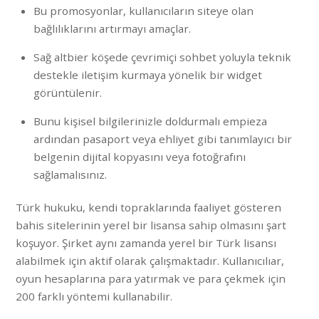
Bu promosyonlar, kullanıcıların siteye olan
bağlılıklarını artırmayı amaçlar.
Sağ altbier köşede çevrimiçi sohbet yoluyla teknik
destekle iletişim kurmaya yönelik bir widget
görüntülenir.
Bunu kişisel bilgilerinizle doldurmalı empieza
ardından pasaport veya ehliyet gibi tanımlayıcı bir
belgenin dijital kopyasını veya fotoğrafını
sağlamalısınız.
Türk hukuku, kendi topraklarında faaliyet gösteren
bahis sitelerinin yerel bir lisansa sahip olmasını şart
koşuyor. Şirket aynı zamanda yerel bir Türk lisansı
alabilmek için aktif olarak çalışmaktadır. Kullanıcılıar,
oyun hesaplarına para yatırmak ve para çekmek için
200 farklı yöntemi kullanabilir.