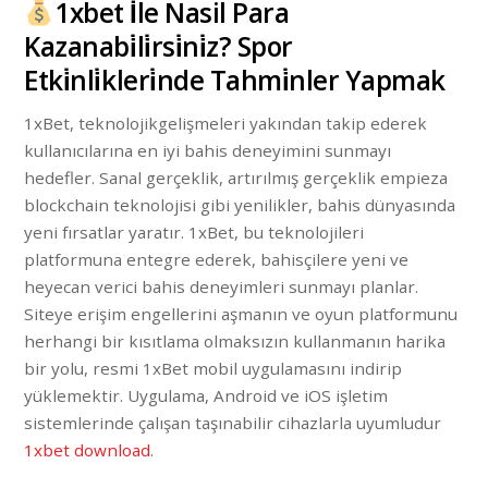
1xbet İle Nasil Para
Kazanabi̇li̇rsi̇ni̇z? Spor
Etki̇nli̇kleri̇nde Tahmi̇nler Yapmak
1xBet, teknolojikgelişmeleri yakından takip ederek
kullanıcılarına en iyi bahis deneyimini sunmayı
hedefler. Sanal gerçeklik, artırılmış gerçeklik empieza
blockchain teknolojisi gibi yenilikler, bahis dünyasında
yeni fırsatlar yaratır. 1xBet, bu teknolojileri
platformuna entegre ederek, bahisçilere yeni ve
heyecan verici bahis deneyimleri sunmayı planlar.
Siteye erişim engellerini aşmanın ve oyun platformunu
herhangi bir kısıtlama olmaksızın kullanmanın harika
bir yolu, resmi 1xBet mobil uygulamasını indirip
yüklemektir. Uygulama, Android ve iOS işletim
sistemlerinde çalışan taşınabilir cihazlarla uyumludur
1xbet download
.