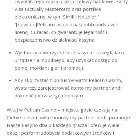
i wypłat, tego rodzaju jak przelewy bankowe, karty
Visa i actually Mastercard oraz portfele
elektroniczne, w tym Skrill i Neteller.”
“[newline]Pelican casino działa mhh podstawie
licencji Curacao, co gwarantuje legalność i
bezpieczeństwo działalności kasyna.
Wystarczy otworzyć stronę kasyna t przeglądarce
urządzenia mobilnego, aby uzyskać dostęp do
pełnej mordant gier i promocji.
Aby skorzystać z bonusów watts Pelican Casino,
wystarczy zarejestrować konto my partner and i
dokonać pierwszego depozytu.
Witaj w Pelican Casino – miejscu, gdzie czekają na
Ciebie niesamowite bonusy my partner and i promocje.
Nasze kasyno dba o każdego gracza i oferuje wiele
okazji perform zdobycia dodatkowych środków i