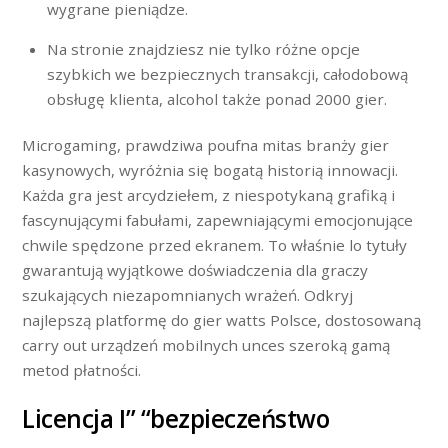
wygrane pieniądze.
Na stronie znajdziesz nie tylko różne opcje
szybkich we bezpiecznych transakcji, całodobową
obsługę klienta, alcohol także ponad 2000 gier.
Microgaming, prawdziwa poufna mitas branży gier
kasynowych, wyróżnia się bogatą historią innowacji.
Każda gra jest arcydziełem, z niespotykaną grafiką i
fascynującymi fabułami, zapewniającymi emocjonujące
chwile spędzone przed ekranem. To właśnie lo tytuły
gwarantują wyjątkowe doświadczenia dla graczy
szukających niezapomnianych wrażeń. Odkryj
najlepszą platformę do gier watts Polsce, dostosowaną
carry out urządzeń mobilnych unces szeroką gamą
metod płatności.
Licencja I” “bezpieczeństwo