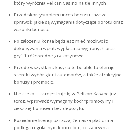
który wyróżnia Pelican Casino na tle innych.
Przed skorzystaniem unces bonusu zawsze
sprawdź, jakie są wymagania dotyczące obrotu oraz
warunki bonusu.
Po założeniu konta będziesz mieć możliwość
dokonywania wpłat, wypłacania wygranych oraz
gry” “t różnorodne gry kasynowe.
Przede wszystkim, kasyno to be able to oferuje
szeroki wybór gier i automatów, a także atrakcyjne
bonusy i promocje.
Nie czekaj – zarejestruj się w Pelikan Kasyno już
teraz, wprowadź wymagany kod” “promocyjny i
ciesz się bonusem bez depozytu.
Posiadanie licencji oznacza, że nasza platforma
podlega regularnym kontrolom, co zapewnia