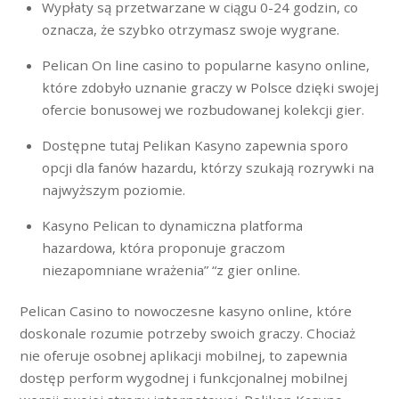
Wypłaty są przetwarzane w ciągu 0-24 godzin, co
oznacza, że szybko otrzymasz swoje wygrane.
Pelican On line casino to popularne kasyno online,
które zdobyło uznanie graczy w Polsce dzięki swojej
ofercie bonusowej we rozbudowanej kolekcji gier.
Dostępne tutaj Pelikan Kasyno zapewnia sporo
opcji dla fanów hazardu, którzy szukają rozrywki na
najwyższym poziomie.
Kasyno Pelican to dynamiczna platforma
hazardowa, która proponuje graczom
niezapomniane wrażenia” “z gier online.
Pelican Casino to nowoczesne kasyno online, które
doskonale rozumie potrzeby swoich graczy. Chociaż
nie oferuje osobnej aplikacji mobilnej, to zapewnia
dostęp perform wygodnej i funkcjonalnej mobilnej