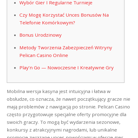
Wybór Gier I Regularne Turnieje
Czy Mogę Korzystać Unces Bonusów Na
Telefonie Komórkowym?
Bonus Urodzinowy
Metody Tworzenia Zabezpieczeń Witryny
Pelican Casino Online
Play’n Go — Nowoczesne I Kreatywne Gry
Mobilna wersja kasyna jest intuicyjna i łatwa w
obsłudze, co oznacza, że ​​nawet początkujący gracze nie
mają problemów z nawigacją po stronie. Pelican Casino
często przygotowuje specjalne oferty promocyjne dla
swoich graczy. To mogą być wydarzenia sezonowe,
konkursy z atrakcyjnymi nagrodami, lub unikalne
promocje związane unces nowościami w ofercie gier.