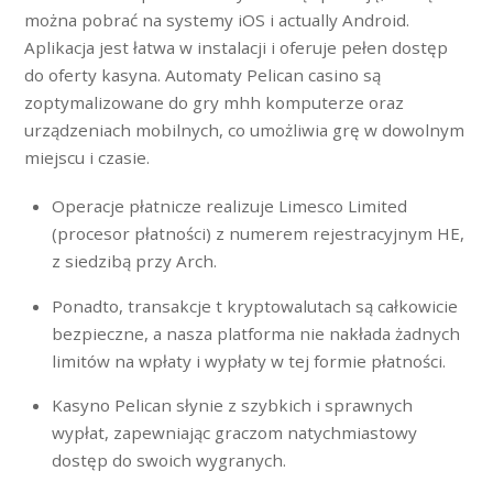
można pobrać na systemy iOS i actually Android.
Aplikacja jest łatwa w instalacji i oferuje pełen dostęp
do oferty kasyna. Automaty Pelican casino są
zoptymalizowane do gry mhh komputerze oraz
urządzeniach mobilnych, co umożliwia grę w dowolnym
miejscu i czasie.
Operacje płatnicze realizuje Limesco Limited
(procesor płatności) z numerem rejestracyjnym HE,
z siedzibą przy Arch.
Ponadto, transakcje t kryptowalutach są całkowicie
bezpieczne, a nasza platforma nie nakłada żadnych
limitów na wpłaty i wypłaty w tej formie płatności.
Kasyno Pelican słynie z szybkich i sprawnych
wypłat, zapewniając graczom natychmiastowy
dostęp do swoich wygranych.