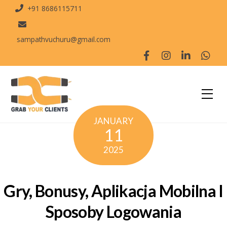
+91 8686115711
sampathvuchuru@gmail.com
JANUARY
11
2025
Gry, Bonusy, Aplikacja Mobilna I
Sposoby Logowania