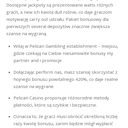
Dostępne jackpoty są prezentowane watts różnych
grach, a new ich kwota dull rośnie, co daje graczom
motywację carry out udziału. Pakiet bonusowy dla
pierwszych several depozytów znacznie zwiększa
szanse na wygraną.
Witaj w Pelican Gambling establishment – miejscu,
gdzie czekają na Ciebie niesamowite bonusy my
partner and i promocje.
Dołączając perform nas, masz szansę skorzystać z
hojnego bonusu powitalnego 420%, co daje realne
szanse na wygrane.
Pelican Casino proponuje różnorodne metody
płatności, które są szybkie i bezpieczne.
Oznacza to, że gracz musi obrócić określoną liczbę
razy kwotę bonusu, zanim będzie mógł wypłacić