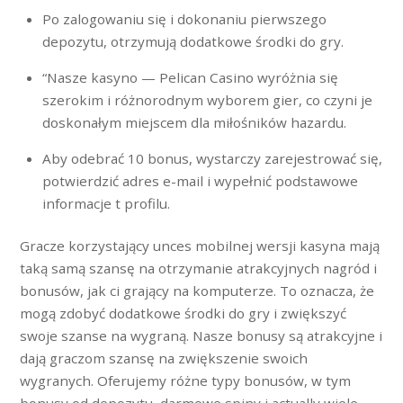
Po zalogowaniu się i dokonaniu pierwszego
depozytu, otrzymują dodatkowe środki do gry.
“Nasze kasyno — Pelican Casino wyróżnia się
szerokim i różnorodnym wyborem gier, co czyni je
doskonałym miejscem dla miłośników hazardu.
Aby odebrać 10 bonus, wystarczy zarejestrować się,
potwierdzić adres e-mail i wypełnić podstawowe
informacje t profilu.
Gracze korzystający unces mobilnej wersji kasyna mają
taką samą szansę na otrzymanie atrakcyjnych nagród i
bonusów, jak ci grający na komputerze. To oznacza, że ​​
mogą zdobyć dodatkowe środki do gry i zwiększyć
swoje szanse na wygraną. Nasze bonusy są atrakcyjne i
dają graczom szansę na zwiększenie swoich
wygranych. Oferujemy różne typy bonusów, w tym
bonusy od depozytu, darmowe spiny i actually wiele