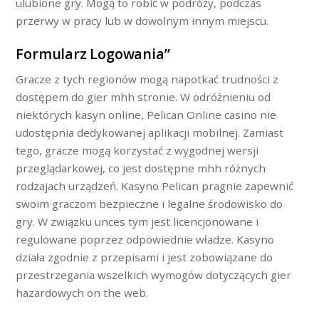
ulubione gry. Mogą to robić w podróży, podczas
przerwy w pracy lub w dowolnym innym miejscu.
Formularz Logowania”
Gracze z tych regionów mogą napotkać trudności z
dostępem do gier mhh stronie. W odróżnieniu od
niektórych kasyn online, Pelican Online casino nie
udostępnia dedykowanej aplikacji mobilnej. Zamiast
tego, gracze mogą korzystać z wygodnej wersji
przeglądarkowej, co jest dostępne mhh różnych
rodzajach urządzeń. Kasyno Pelican pragnie zapewnić
swoim graczom bezpieczne i legalne środowisko do
gry. W związku unces tym jest licencjonowane i
regulowane poprzez odpowiednie władze. Kasyno
działa zgodnie z przepisami i jest zobowiązane do
przestrzegania wszelkich wymogów dotyczących gier
hazardowych on the web.