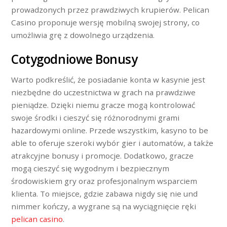
prowadzonych przez prawdziwych krupierów. Pelican
Casino proponuje wersję mobilną swojej strony, co
umożliwia grę z dowolnego urządzenia.
Cotygodniowe Bonusy
Warto podkreślić, że posiadanie konta w kasynie jest
niezbędne do uczestnictwa w grach na prawdziwe
pieniądze. Dzięki niemu gracze mogą kontrolować
swoje środki i cieszyć się różnorodnymi grami
hazardowymi online. Przede wszystkim, kasyno to be
able to oferuje szeroki wybór gier i automatów, a także
atrakcyjne bonusy i promocje. Dodatkowo, gracze
mogą cieszyć się wygodnym i bezpiecznym
środowiskiem gry oraz profesjonalnym wsparciem
klienta. To miejsce, gdzie zabawa nigdy się nie und
nimmer kończy, a wygrane są na wyciągnięcie ręki
pelican casino
.