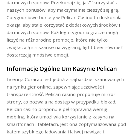
darmowych spinów. Przekonaj się, jak” “korzystać z
naszych bonusów, aby maksymalnie cieszyć się grą.
Cotygodniowe bonusy w Pelican Casino to doskonała
okazja, aby stale korzystać z dodatkowych środków i
darmowych spinów. Każdego tygodnia gracze mogą
liczyć na różnorodne promocje, które nie tylko
zwiększają ich szanse na wygraną, light beer również
dostarczają mnóstwo emocji.
Informacje Ogólne Um Kasynie Pelican
Licencja Curacao jest jedną z najbardziej szanowanych
na rynku gier online, zapewniając uczciwość i
transparentność. Pelican casino proponuje mirror
strony, co pozwala na dostęp w przypadku blokad.
Pelican casino proponuje pełnoprawną wersję
mobilną, która umożliwia korzystanie z kasyna na
smartfonach i tabletach. Jest ona zoptymalizowana pod
kątem szybkiego ładowania i łatwej nawigacji.