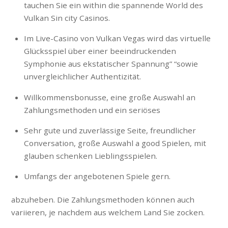
tauchen Sie ein within die spannende World des
Vulkan Sin city Casinos.
Im Live-Casino von Vulkan Vegas wird das virtuelle
Glücksspiel über einer beeindruckenden
Symphonie aus ekstatischer Spannung” “sowie
unvergleichlicher Authentizität.
Willkommensbonusse, eine große Auswahl an
Zahlungsmethoden und ein seriöses
Sehr gute und zuverlässige Seite, freundlicher
Conversation, große Auswahl a good Spielen, mit
glauben schenken Lieblingsspielen.
Umfangs der angebotenen Spiele gern.
abzuheben. Die Zahlungsmethoden können auch
variieren, je nachdem aus welchem Land Sie zocken.