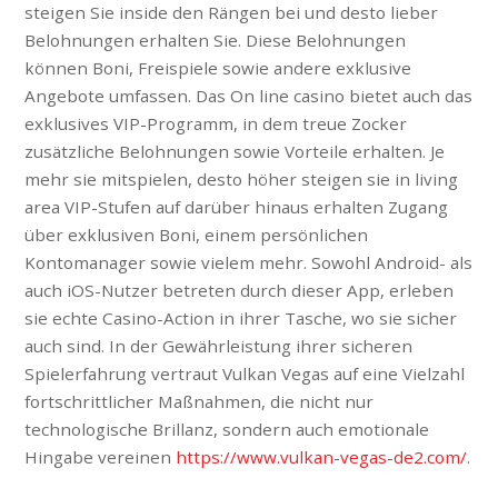
steigen Sie inside den Rängen bei und desto lieber
Belohnungen erhalten Sie. Diese Belohnungen
können Boni, Freispiele sowie andere exklusive
Angebote umfassen. Das On line casino bietet auch das
exklusives VIP-Programm, in dem treue Zocker
zusätzliche Belohnungen sowie Vorteile erhalten. Je
mehr sie mitspielen, desto höher steigen sie in living
area VIP-Stufen auf darüber hinaus erhalten Zugang
über exklusiven Boni, einem persönlichen
Kontomanager sowie vielem mehr. Sowohl Android- als
auch iOS-Nutzer betreten durch dieser App, erleben
sie echte Casino-Action in ihrer Tasche, wo sie sicher
auch sind. In der Gewährleistung ihrer sicheren
Spielerfahrung vertraut Vulkan Vegas auf eine Vielzahl
fortschrittlicher Maßnahmen, die nicht nur
technologische Brillanz, sondern auch emotionale
Hingabe vereinen
https://www.vulkan-vegas-de2.com/
.