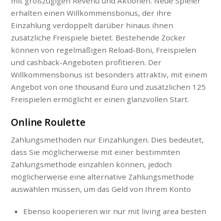
mit großzügigen Revenu und Aktionen. Neue Spieler
erhalten einen Willkommensbonus, der ihre
Einzahlung verdoppelt darüber hinaus ihnen
zusätzliche Freispiele bietet. Bestehende Zocker
können von regelmäßigen Reload-Boni, Freispielen
und cashback-Angeboten profitieren. Der
Willkommensbonus ist besonders attraktiv, mit einem
Angebot von one thousand Euro und zusätzlichen 125
Freispielen ermöglicht er einen glanzvollen Start.
Online Roulette
Zahlungsmethoden nur Einzahlungen. Dies bedeutet,
dass Sie möglicherweise mit einer bestimmten
Zahlungsmethode einzahlen können, jedoch
möglicherweise eine alternative Zahlungsmethode
auswählen müssen, um das Geld von Ihrem Konto
Ebenso kooperieren wir nur mit living area besten