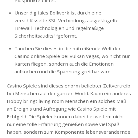
Pluspunkte bietet.
Unser digitales Bollwerk ist durch eine
verschlüsselte SSL-Verbindung, ausgeklügelte
Firewall-Technologien und regelmäßige
Sicherheitsaudits” “geformt.
Tauchen Sie dieses in die mitreißende Welt der
Casino online Spiele bei Vulkan Vegas, wo nicht nur
Karten fliegen, sondern auch die Emotionen
aufkochen und die Spannung greifbar wird.
Casino Spiele sind dieses enorm beliebter Zeitvertreib
bei Menschen auf der ganzen World. Kaum ein anderes
Hobby bringt living room Menschen ein solches Maß
an Ereignis und Aufregung wie Casino Spiele mit
Echtgeld. Die Spieler können dabei bei weitem nicht
nur eine tolle Erfahrung genießen sowie viel Spaß
haben, sondern zum Komponente lebensverändernde