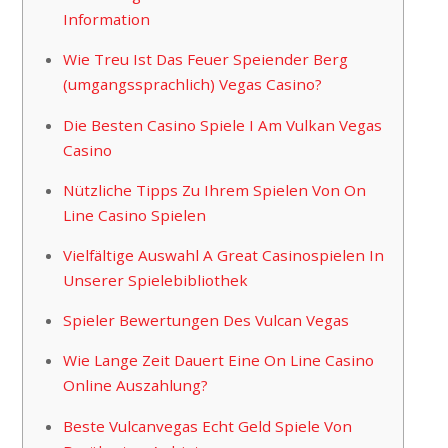
Information
Wie Treu Ist Das Feuer Speiender Berg
(umgangssprachlich) Vegas Casino?
Die Besten Casino Spiele I Am Vulkan Vegas
Casino
Nützliche Tipps Zu Ihrem Spielen Von On
Line Casino Spielen
Vielfältige Auswahl A Great Casinospielen In
Unserer Spielebibliothek
Spieler Bewertungen Des Vulcan Vegas
Wie Lange Zeit Dauert Eine On Line Casino
Online Auszahlung?
Beste Vulcanvegas Echt Geld Spiele Von