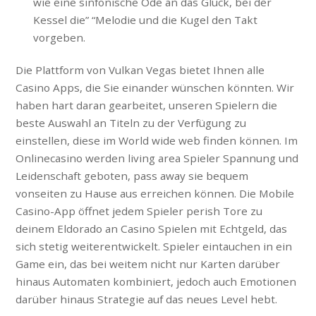
wie eine sinfonische Ode an das Glück, bei der
Kessel die” “Melodie und die Kugel den Takt
vorgeben.
Die Plattform von Vulkan Vegas bietet Ihnen alle
Casino Apps, die Sie einander wünschen könnten. Wir
haben hart daran gearbeitet, unseren Spielern die
beste Auswahl an Titeln zu der Verfügung zu
einstellen, diese im World wide web finden können. Im
Onlinecasino werden living area Spieler Spannung und
Leidenschaft geboten, pass away sie bequem
vonseiten zu Hause aus erreichen können. Die Mobile
Casino-App öffnet jedem Spieler perish Tore zu
deinem Eldorado an Casino Spielen mit Echtgeld, das
sich stetig weiterentwickelt. Spieler eintauchen in ein
Game ein, das bei weitem nicht nur Karten darüber
hinaus Automaten kombiniert, jedoch auch Emotionen
darüber hinaus Strategie auf das neues Level hebt.