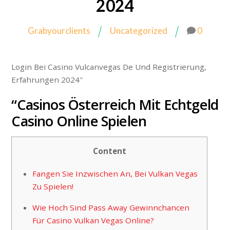
2024
Grabyourclients
Uncategorized
0
Login Bei Casino Vulcanvegas De Und Registrierung,
Erfahrungen 2024″
“Casinos Österreich Mit Echtgeld
Casino Online Spielen
Content
Fangen Sie Inzwischen An, Bei Vulkan Vegas
Zu Spielen!
Wie Hoch Sind Pass Away Gewinnchancen
Für Casino Vulkan Vegas Online?