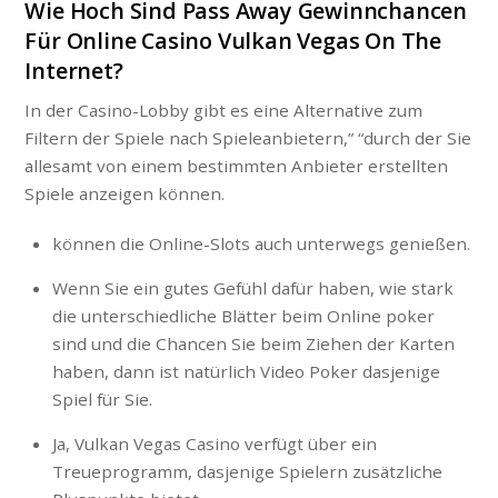
Wie Hoch Sind Pass Away Gewinnchancen
Für Online Casino Vulkan Vegas On The
Internet?
In der Casino-Lobby gibt es eine Alternative zum
Filtern der Spiele nach Spieleanbietern,” “durch der Sie
allesamt von einem bestimmten Anbieter erstellten
Spiele anzeigen können.
können die Online-Slots auch unterwegs genießen.
Wenn Sie ein gutes Gefühl dafür haben, wie stark
die unterschiedliche Blätter beim Online poker
sind und die Chancen Sie beim Ziehen der Karten
haben, dann ist natürlich Video Poker dasjenige
Spiel für Sie.
Ja, Vulkan Vegas Casino verfügt über ein
Treueprogramm, dasjenige Spielern zusätzliche