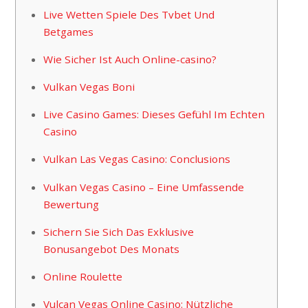
Live Wetten Spiele Des Tvbet Und
Betgames
Wie Sicher Ist Auch Online-casino?
Vulkan Vegas Boni
Live Casino Games: Dieses Gefühl Im Echten
Casino
Vulkan Las Vegas Casino: Conclusions
Vulkan Vegas Casino – Eine Umfassende
Bewertung
Sichern Sie Sich Das Exklusive
Bonusangebot Des Monats
Online Roulette
Vulcan Vegas Online Casino: Nützliche