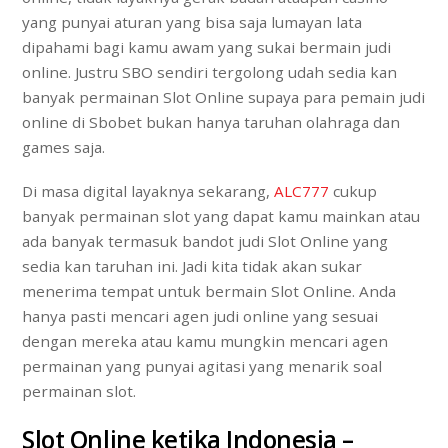
yang punyai aturan yang bisa saja lumayan lata
dipahami bagi kamu awam yang sukai bermain judi
online. Justru SBO sendiri tergolong udah sedia kan
banyak permainan Slot Online supaya para pemain judi
online di Sbobet bukan hanya taruhan olahraga dan
games saja.
Di masa digital layaknya sekarang,
ALC777
cukup
banyak permainan slot yang dapat kamu mainkan atau
ada banyak termasuk bandot judi Slot Online yang
sedia kan taruhan ini. Jadi kita tidak akan sukar
menerima tempat untuk bermain Slot Online. Anda
hanya pasti mencari agen judi online yang sesuai
dengan mereka atau kamu mungkin mencari agen
permainan yang punyai agitasi yang menarik soal
permainan slot.
Slot Online ketika Indonesia –