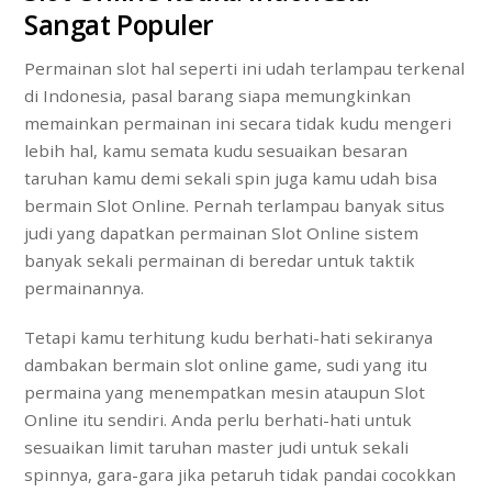
Sangat Populer
Permainan slot hal seperti ini udah terlampau terkenal
di Indonesia, pasal barang siapa memungkinkan
memainkan permainan ini secara tidak kudu mengeri
lebih hal, kamu semata kudu sesuaikan besaran
taruhan kamu demi sekali spin juga kamu udah bisa
bermain Slot Online. Pernah terlampau banyak situs
judi yang dapatkan permainan Slot Online sistem
banyak sekali permainan di beredar untuk taktik
permainannya.
Tetapi kamu terhitung kudu berhati-hati sekiranya
dambakan bermain slot online game, sudi yang itu
permaina yang menempatkan mesin ataupun Slot
Online itu sendiri. Anda perlu berhati-hati untuk
sesuaikan limit taruhan master judi untuk sekali
spinnya, gara-gara jika petaruh tidak pandai cocokkan