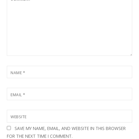
NAME
*
EMAIL
*
WEBSITE
SAVE MY NAME, EMAIL, AND WEBSITE IN THIS BROWSER
FOR THE NEXT TIME I COMMENT.