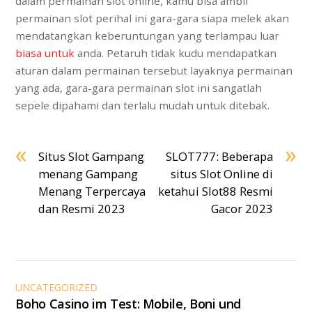
dalam permainan slot online, kamu bisa ambil
permainan slot perihal ini gara-gara siapa melek akan
mendatangkan keberuntungan yang terlampau luar
biasa untuk
anda. Petaruh tidak kudu mendapatkan
aturan dalam permainan tersebut layaknya permainan
yang ada, gara-gara permainan slot ini sangatlah
sepele dipahami dan terlalu mudah untuk ditebak.
«
»
Situs Slot Gampang
SLOT777: Beberapa
menang Gampang
situs Slot Online di
Menang Terpercaya
ketahui Slot88 Resmi
dan Resmi 2023
Gacor 2023
UNCATEGORIZED
Boho Casino im Test: Mobile, Boni und