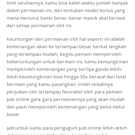
limit taruhannya, kamu bisa kalah waktu jumlah banyak
dalam permainan ini, dan tentukan model bonus yang
mana menurut kamu benar-benar masuk akal berasal
dari setiap permainan slot ini.
Keuntungan dari permainan slot hal seperti ini adalah
kemenangan akan ke terlampau besar berkat langkah
yang terlampau mudah, begitu pemain memperoleh
keberuntungan untuk bermain ini, kamu kemungkinan
memperoleh kemenangan yang berlipa ganda lebih-
lebih keumungkinan bisa hingga 50x berasal dari total
bermain yang kamu pasangkan. Inilah sebabnya
perjudian slot terlampau favorabel oleh para pemain
judi online gara-gara permainannya yang akan mudah
dan pasti memperoleh kemenangan yang betul-betul
besar.
Jadi untuk kamu para pengagum judi online lebih-lebih