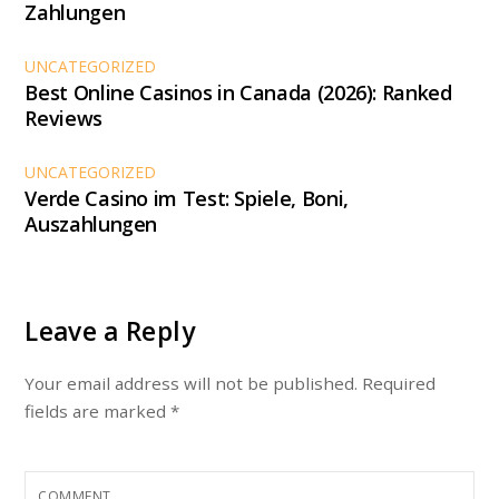
Zahlungen
UNCATEGORIZED
Best Online Casinos in Canada (2026): Ranked
Reviews
UNCATEGORIZED
Verde Casino im Test: Spiele, Boni,
Auszahlungen
Leave a Reply
Your email address will not be published.
Required
fields are marked
*
COMMENT