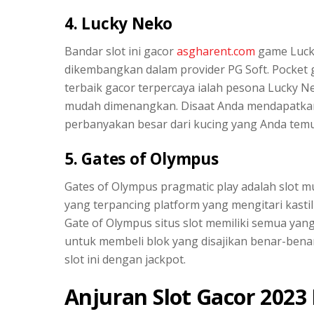
4. Lucky Neko
Bandar slot ini gacor
asgharent.com
game Lucky
dikembangkan dalam provider PG Soft. Pocket
terbaik gacor terpercaya ialah pesona Lucky N
mudah dimenangkan. Disaat Anda mendapatkan
perbanyakan besar dari kucing yang Anda temu
5. Gates of Olympus
Gates of Olympus pragmatic play adalah slot 
yang terpancing platform yang mengitari kast
Gate of Olympus situs slot memiliki semua ya
untuk membeli blok yang disajikan benar-b
slot ini dengan jackpot.
Anjuran Slot Gacor 2023 