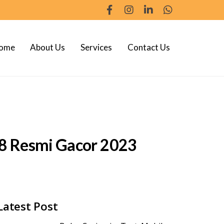
ome
About Us
Services
Contact Us
t88 Resmi Gacor 2023
Latest Post