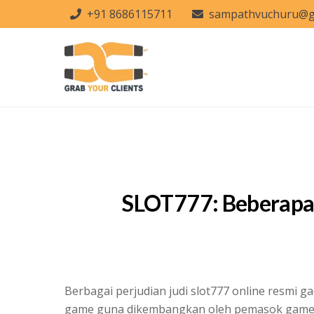
+91 8686115711
sampathvuchuru@g
SLOT777: Beberapa s
Berbagai perjudian judi slot777 online resmi g
game guna dikembangkan oleh pemasok game ju