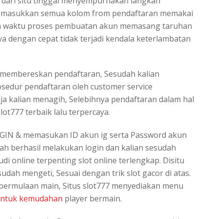
 dari situ tinggal menyempurnakan langkah
emasukkan semua kolom from pendaftaran memakai
pada waktu proses pembuatan akun memasang taruhan
nya dengan cepat tidak terjadi kendala keterlambatan
 membereskan pendaftaran, Sesudah kalian
osedur pendaftaran oleh customer service
ja kalian menagih, Selebihnya pendaftaran dalam hal
ot777 terbaik lalu terpercaya.
LOGIN & memasukan ID akun ig serta Password akun
telah berhasil melakukan login dan kalian sesudah
 online terpenting slot online terlengkap. Disitu
dah mengeti, Sesuai dengan trik slot gacor di atas.
l permulaan main, Situs slot777 menyediakan menu
ntuk kemudahan
player bermain.