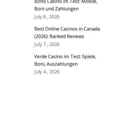
Boho Casino im Test: Mobile,
Boni und Zahlungen
July
8
,
2026
Best Online Casinos in Canada
(2026): Ranked Reviews
July
7
,
2026
Verde Casino im Test: Spiele,
Boni, Auszahlungen
July
4
,
2026