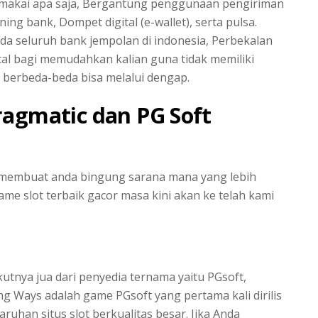
 memakai apa saja, Bergantung penggunaan pengiriman
ing bank, Dompet digital (e-wallet), serta pulsa.
da seluruh bank jempolan di indonesia, Perbekalan
ital bagi memudahkan kalian guna tidak memiliki
 berbeda-beda bisa melalui dengap.
ragmatic dan PG Soft
an membuat anda bingung sarana mana yang lebih
e slot terbaik gacor masa kini akan ke telah kami
tnya jua dari penyedia ternama yaitu PGsoft,
g Ways adalah game PGsoft yang pertama kali dirilis
ruhan situs slot berkualitas besar. Jika Anda