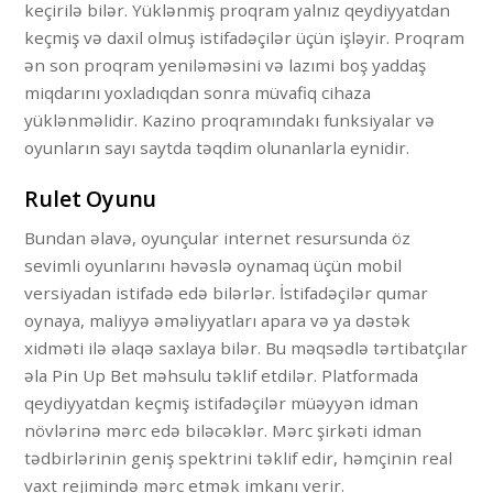
keçirilə bilər. Yüklənmiş proqram yalnız qeydiyyatdan
keçmiş və daxil olmuş istifadəçilər üçün işləyir. Proqram
ən son proqram yeniləməsini və lazımi boş yaddaş
miqdarını yoxladıqdan sonra müvafiq cihaza
yüklənməlidir. Kazino proqramındakı funksiyalar və
oyunların sayı saytda təqdim olunanlarla eynidir.
Rulet Oyunu
Bundan əlavə, oyunçular internet resursunda öz
sevimli oyunlarını həvəslə oynamaq üçün mobil
versiyadan istifadə edə bilərlər. İstifadəçilər qumar
oynaya, maliyyə əməliyyatları apara və ya dəstək
xidməti ilə əlaqə saxlaya bilər. Bu məqsədlə tərtibatçılar
əla Pin Up Bet məhsulu təklif etdilər. Platformada
qeydiyyatdan keçmiş istifadəçilər müəyyən idman
növlərinə mərc edə biləcəklər. Mərc şirkəti idman
tədbirlərinin geniş spektrini təklif edir, həmçinin real
vaxt rejimində mərc etmək imkanı verir.