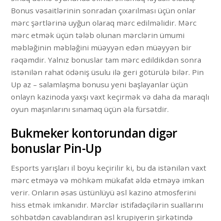
Bonus vəsaitlərinin sonradan çıxarılması üçün onlar
mərc şərtlərinə uyğun olaraq mərc edilməlidir. Mərc
mərc etmək üçün tələb olunan mərclərin ümumi
məbləğinin məbləğini müəyyən edən müəyyən bir
rəqəmdir. Yalnız bonuslar tam mərc edildikdən sonra
istənilən rahat ödəniş üsulu ilə geri götürülə bilər. Pin
Up az – salamlaşma bonusu yeni başlayanlar üçün
onlayn kazinoda yaxşı vaxt keçirmək və daha da maraqlı
oyun maşınlarını sınamaq üçün əla fürsətdir.
Bukmeker kontorundan digər
bonuslar Pin-Up
Esports yarışları il boyu keçirilir ki, bu da istənilən vaxt
mərc etməyə və möhkəm mükafat əldə etməyə imkan
verir. Onların əsas üstünlüyü əsl kazino atmosferini
hiss etmək imkanıdır. Mərclər istifadəçilərin suallarını
söhbətdən cavablandıran əsl krupiyerin şirkətində