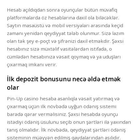
Hesab açıldıqdan sonra oyunçular bütün müvafiq
platformalarda öz hesablarına daxil ola biləcəklər.
Saytın masaüstü və mobil versiyaları arasında keçid
zamanı yenidən qeydiyyat tələb olunmur. Sizə lazım
olan tək şey e-poçt və şifrənizi daxil etməkdir. Şəxsi
hesabınız sizə müxtəlif vasitələrdən istifadə, o
cümlədən hesabınıza vəsait qoymaq və ya uduşları
çıxarmaq imkanı verir.
İlk depozit bonusunu necə əldə etmək
olar
Pin-Up casino hesaba asanlıqla vəsait yatırmaq və
çıxarmaq üçün ilk növbədə uyğun ödəniş sistemi
barədə qərar verməlisiniz. Şəxsi hesabda oyunçu
istədiyi ödəniş üsulunu seçib onun şərtləri ilə yaxından
tanış olmalıdır. İlk növbədə, qeydiyyat şərtləri ödəniş
sisteminin müəyyən edilmiş qaydalarından asılıdır.