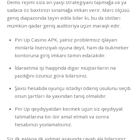
Demo rejimi sizə ən yaxşı strategiyanı tapmağa və ya
sadəcə öz bəxtinizi sınamağa imkan verir. Mərc ölçüsü
geniş diapazonda təyin edilə bilər ki, bu da slotları
mümkün qədər geniş auditoriya üçün maraqlı edir.
Pin Up Casino APK, yalnız problemsiz işləyən
minlərlə lisenziyalı oyuna deyil, həm də bukmeker
kontoruna giriş imkanı təmin edəcəkdir.
İdarəetmə işi haqqında digər müştərilərin nə
yazdığını özünüz görə bilərsiniz.
Şəxsi hesabda oyunçu istədiyi ödəniş üsulunu seçib
onun şərtləri ilə yaxından tanış olmalıdır.
Pin Up qeydiyyatdan kecmek üçün siz qeydiyyat
təlimatlarına bir-bir əməl etməli və sonra
hesabınızı yoxlamalısınız.
Siz ilk gələnə ilk xidmət əsasında cavab ala bilərsiniz,