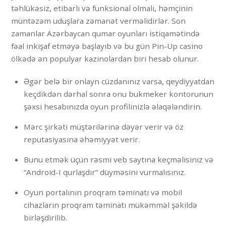
təhlükəsiz, etibarlı və funksional olmalı, həmçinin
müntəzəm uduşlara zəmanət verməlidirlər. Son
zamanlar Azərbaycan qumar oyunları istiqamətində
fəal inkişaf etməyə başlayıb və bu gün Pin-Up casino
ölkədə ən populyar kazinolardan biri hesab olunur.
Əgər belə bir onlayn cüzdanınız varsa, qeydiyyatdan
keçdikdən dərhal sonra onu bukmeker kontorunun
şəxsi hesabınızda oyun profilinizlə əlaqələndirin.
Mərc şirkəti müştərilərinə dəyər verir və öz
reputasiyasına əhəmiyyət verir.
Bunu etmək üçün rəsmi veb saytına keçməlisiniz və
“Android-I qurlaşdır” düyməsini vurmalısınız.
Oyun portalının proqram təminatı və mobil
cihazların proqram təminatı mükəmməl şəkildə
birləşdirilib.