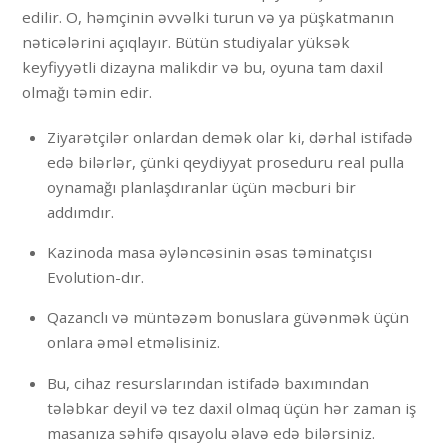
edilir. O, həmçinin əvvəlki turun və ya püşkatmanın
nəticələrini açıqlayır. Bütün studiyalar yüksək
keyfiyyətli dizayna malikdir və bu, oyuna tam daxil
olmağı təmin edir.
Ziyarətçilər onlardan demək olar ki, dərhal istifadə
edə bilərlər, çünki qeydiyyat proseduru real pulla
oynamağı planlaşdıranlar üçün məcburi bir
addımdır.
Kazinoda masa əyləncəsinin əsas təminatçısı
Evolution-dır.
Qazanclı və müntəzəm bonuslara güvənmək üçün
onlara əməl etməlisiniz.
Bu, cihaz resurslarından istifadə baxımından
tələbkar deyil və tez daxil olmaq üçün hər zaman iş
masanıza səhifə qısayolu əlavə edə bilərsiniz.