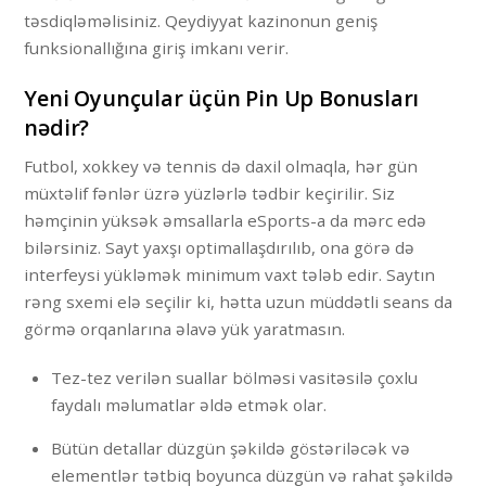
təsdiqləməlisiniz. Qeydiyyat kazinonun geniş
funksionallığına giriş imkanı verir.
Yeni Oyunçular üçün Pin Up Bonusları
nədir?
Futbol, xokkey və tennis də daxil olmaqla, hər gün
müxtəlif fənlər üzrə yüzlərlə tədbir keçirilir. Siz
həmçinin yüksək əmsallarla eSports-a da mərc edə
bilərsiniz. Sayt yaxşı optimallaşdırılıb, ona görə də
interfeysi yükləmək minimum vaxt tələb edir. Saytın
rəng sxemi elə seçilir ki, hətta uzun müddətli seans da
görmə orqanlarına əlavə yük yaratmasın.
Tez-tez verilən suallar bölməsi vasitəsilə çoxlu
faydalı məlumatlar əldə etmək olar.
Bütün detallar düzgün şəkildə göstəriləcək və
elementlər tətbiq boyunca düzgün və rahat şəkildə