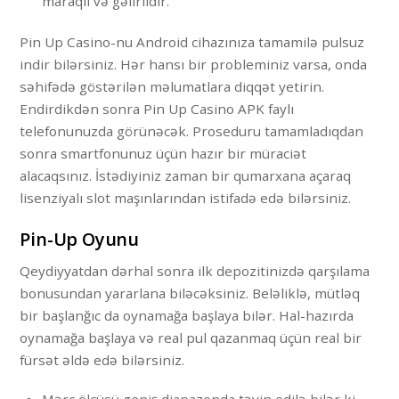
maraqlı və gəlirlidir.
Pin Up Casino-nu Android cihazınıza tamamilə pulsuz
indir bilərsiniz. Hər hansı bir probleminiz varsa, onda
səhifədə göstərilən məlumatlara diqqət yetirin.
Endirdikdən sonra Pin Up Casino APK faylı
telefonunuzda görünəcək. Proseduru tamamladıqdan
sonra smartfonunuz üçün hazır bir müraciət
alacaqsınız. İstədiyiniz zaman bir qumarxana açaraq
lisenziyalı slot maşınlarından istifadə edə bilərsiniz.
Pin-Up Oyunu
Qeydiyyatdan dərhal sonra ilk depozitinizdə qarşılama
bonusundan yararlana biləcəksiniz. Beləliklə, mütləq
bir başlanğıc da oynamağa başlaya bilər. Hal-hazırda
oynamağa başlaya və real pul qazanmaq üçün real bir
fürsət əldə edə bilərsiniz.