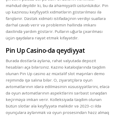
məhdud deyildir ki, bu da əhəmiyyətli üstünlükdür. Pin
up kazinosu keyfiyyətli xidmətlərin göstərilməsi ilə
fərqlənir. Dəstək xidməti istifadəçinin verdiyi suallara
dərhal cavab verir və problemin həllində imkanı
daxilində yardım göstərir. Pulların uğurla çıxarılması
üçün qaydalara riayət etmək kifayətdir.
Pin Up Casino-da qeydiyyat
Burada dostlarla əylənə, rahat valyutada depozit
hesabları aça bilərsiniz. Kazino kataloqlarında təqdim
olunan Pin Up casino az müxtəlif slot maşınları demo
rejimində işə salına bilər. O, ziyarətçilərə oyun
avtomatlarının idarə edilməsinin xüsusiyyətlərini, eləcə
də oyun avtomatlarının aspektlərini sərbəst sınaqdan
keçirməyə imkan verir. Kolleksiyada təqdim olunan
bütün slotlar əla keyfiyyətə malikdir və 2023-ci ildə
oyunçulara əylənmək və oyun prosesindən həzz almaq