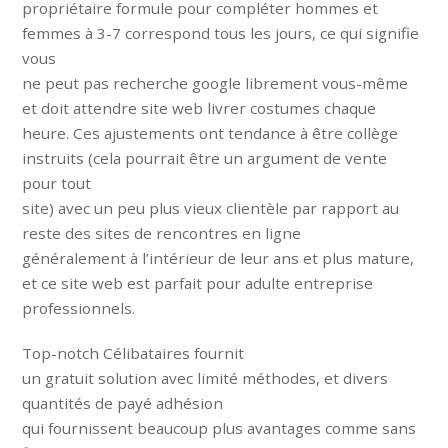
propriétaire formule pour compléter hommes et
femmes à 3-7 correspond tous les jours, ce qui signifie
vous
ne peut pas recherche google librement vous-même
et doit attendre site web livrer costumes chaque
heure. Ces ajustements ont tendance à être collège
instruits (cela pourrait être un argument de vente
pour tout
site) avec un peu plus vieux clientèle par rapport au
reste des sites de rencontres en ligne
généralement à l’intérieur de leur ans et plus mature,
et ce site web est parfait pour adulte entreprise
professionnels.
Top-notch Célibataires fournit
un gratuit solution avec limité méthodes, et divers
quantités de payé adhésion
qui fournissent beaucoup plus avantages comme sans