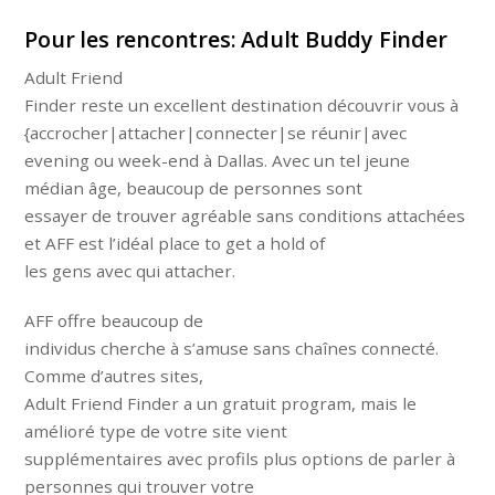
Pour les rencontres: Adult Buddy Finder
Adult Friend
Finder reste un excellent destination découvrir vous à
{accrocher|attacher|connecter|se réunir|avec
evening ou week-end à Dallas. Avec un tel jeune
médian âge, beaucoup de personnes sont
essayer de trouver agréable sans conditions attachées
et AFF est l’idéal place to get a hold of
les gens avec qui attacher.
AFF offre beaucoup de
individus cherche à s’amuse sans chaînes connecté.
Comme d’autres sites,
Adult Friend Finder a un gratuit program, mais le
amélioré type de votre site vient
supplémentaires avec profils plus options de parler à
personnes qui trouver votre