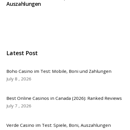
Auszahlungen
Latest Post
Boho Casino im Test: Mobile, Boni und Zahlungen
July
8
,
2026
Best Online Casinos in Canada (2026): Ranked Reviews
July
7
,
2026
Verde Casino im Test: Spiele, Boni, Auszahlungen