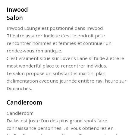
Inwood
Salon
Inwood Lounge est positionné dans Inwood
Theatre assurer indique c’est le endroit pour
rencontrer hommes et femmes et continuer un
rendez-vous romantique.
C’est vraiment situé sur Lover’s Lane si l’aide à être le
most wonderful place to rencontrer individus.
Le salon propose un substantiel martini plan
d’alimentation avec une journée entière ravi heure sur
Dimanches.
Candleroom
Candleroom
Dallas est juste l’un des plus grand spots faire
connaissance personnes… si vous obtiendrez en.