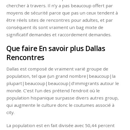
chercher à travers. Il n’y a pas beaucoup offert par
moyens de sécurité parce que pas un ceux tendent à
être réels sites de rencontres pour adultes, et par
conséquent ils sont vraiment un bag mixte de
significatif demandes et raccordement demandes.
Que faire En savoir plus Dallas
Rencontres
Dallas est composé de vraiment varié groupe de
population, tel que {un grand nombre|beaucoup|la
plupart|beaucoup|beaucoup|d’immigrants autour le
monde. C’est l’un des prétend l’endroit où le
population hispanique surpasse divers autres group,
qui augmente le culture donc le coutumes associé à
city.
La population est en fait divisée avec 50,44 percent