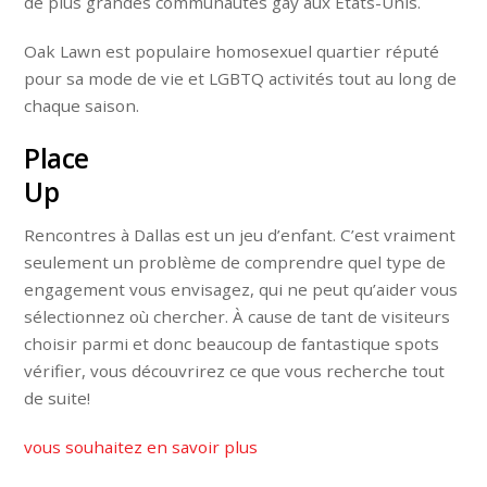
de plus grandes communautés gay aux États-Unis.
Oak Lawn est populaire homosexuel quartier réputé
pour sa mode de vie et LGBTQ activités tout au long de
chaque saison.
Place
Up
Rencontres à Dallas est un jeu d’enfant. C’est vraiment
seulement un problème de comprendre quel type de
engagement vous envisagez, qui ne peut qu’aider vous
sélectionnez où chercher. À cause de tant de visiteurs
choisir parmi et donc beaucoup de fantastique spots
vérifier, vous découvrirez ce que vous recherche tout
de suite!
vous souhaitez en savoir plus