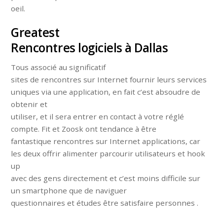
oeil.
Greatest
Rencontres logiciels à Dallas
Tous associé au significatif
sites de rencontres sur Internet fournir leurs services
uniques via une application, en fait c’est absoudre de
obtenir et
utiliser, et il sera entrer en contact à votre réglé
compte. Fit et Zoosk ont tendance à être
fantastique rencontres sur Internet applications, car
les deux offrir alimenter parcourir utilisateurs et hook
up
avec des gens directement et c’est moins difficile sur
un smartphone que de naviguer
questionnaires et études être satisfaire personnes .