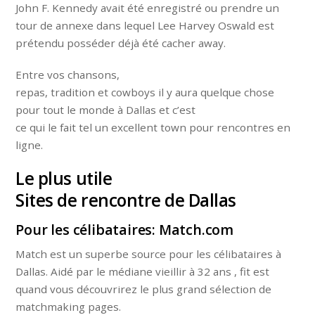
John F. Kennedy avait été enregistré ou prendre un
tour de annexe dans lequel Lee Harvey Oswald est
prétendu posséder déjà été cacher away.
Entre vos chansons,
repas, tradition et cowboys il y aura quelque chose
pour tout le monde à Dallas et c’est
ce qui le fait tel un excellent town pour rencontres en
ligne.
Le plus utile
Sites de rencontre de Dallas
Pour les célibataires: Match.com
Match est un superbe source pour les célibataires à
Dallas. Aidé par le médiane vieillir à 32 ans , fit est
quand vous découvrirez le plus grand sélection de
matchmaking pages.