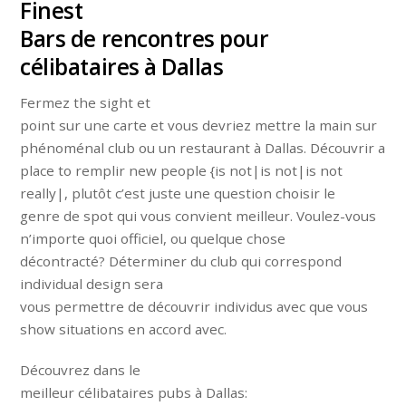
Finest
Bars de rencontres pour
célibataires à Dallas
Fermez the sight et
point sur une carte et vous devriez mettre la main sur
phénoménal club ou un restaurant à Dallas. Découvrir a
place to remplir new people {is not|is not|is not
really|, plutôt c’est juste une question choisir le
genre de spot qui vous convient meilleur. Voulez-vous
n’importe quoi officiel, ou quelque chose
décontracté? Déterminer du club qui correspond
individual design sera
vous permettre de découvrir individus avec que vous
show situations en accord avec.
Découvrez dans le
meilleur célibataires pubs à Dallas: