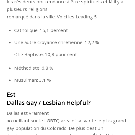
les résidents ont tendance à être spirituels et là il y a
plusieurs religions
remarqué dans la ville. Voici les Leading 5:
Catholique: 15,1 percent
Une autre croyance chrétienne: 12,2 %
< li> Baptiste: 10,8 pour cent
Méthodiste: 6,8 %
Musulman: 3,1 %
Est
Dallas Gay / Lesbian Helpful?
Dallas est vraiment
accueillant sur le LGBTQ area et se vante le plus grand
gay population du Colorado. De plus c’est un