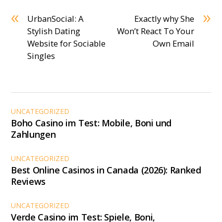
«
»
UrbanSocial: A
Exactly why She
Stylish Dating
Won’t React To Your
Website for Sociable
Own Email
Singles
UNCATEGORIZED
Boho Casino im Test: Mobile, Boni und
Zahlungen
UNCATEGORIZED
Best Online Casinos in Canada (2026): Ranked
Reviews
UNCATEGORIZED
Verde Casino im Test: Spiele, Boni,