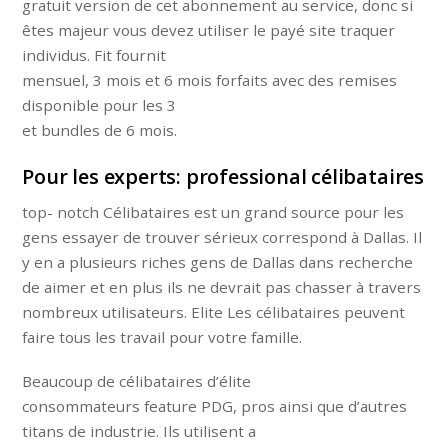
gratuit version de cet abonnement au service, donc si
êtes majeur vous devez utiliser le payé site traquer
individus. Fit fournit
mensuel, 3 mois et 6 mois forfaits avec des remises
disponible pour les 3
et bundles de 6 mois.
Pour les experts: professional célibataires
top- notch Célibataires est un grand source pour les
gens essayer de trouver sérieux correspond à Dallas. Il
y en a plusieurs riches gens de Dallas dans recherche
de aimer et en plus ils ne devrait pas chasser à travers
nombreux utilisateurs. Elite Les célibataires peuvent
faire tous les travail pour votre famille.
Beaucoup de célibataires d’élite
consommateurs feature PDG, pros ainsi que d’autres
titans de industrie. Ils utilisent a