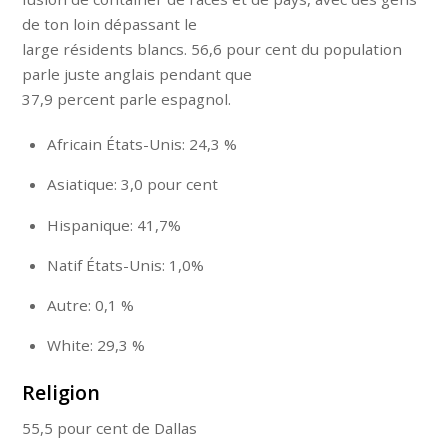
de ton loin dépassant le
large résidents blancs. 56,6 pour cent du population
parle juste anglais pendant que
37,9 percent parle espagnol.
Africain États-Unis: 24,3 %
Asiatique: 3,0 pour cent
Hispanique: 41,7%
Natif États-Unis: 1,0%
Autre: 0,1 %
White: 29,3 %
Religion
55,5 pour cent de Dallas