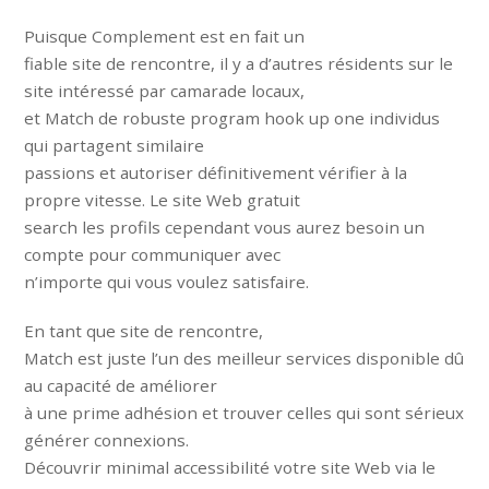
Puisque Complement est en fait un
fiable site de rencontre, il y a d’autres résidents sur le
site intéressé par camarade locaux,
et Match de robuste program hook up one individus
qui partagent similaire
passions et autoriser définitivement vérifier à la
propre vitesse. Le site Web gratuit
search les profils cependant vous aurez besoin un
compte pour communiquer avec
n’importe qui vous voulez satisfaire.
En tant que site de rencontre,
Match est juste l’un des meilleur services disponible dû
au capacité de améliorer
à une prime adhésion et trouver celles qui sont sérieux
générer connexions.
Découvrir minimal accessibilité votre site Web via le