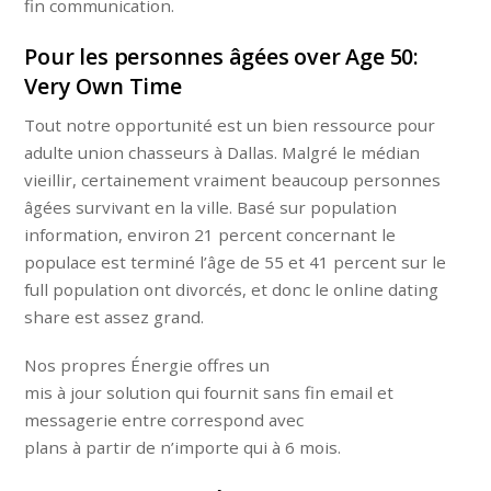
fin communication.
Pour les personnes âgées over Age 50:
Very Own Time
Tout notre opportunité est un bien ressource pour
adulte union chasseurs à Dallas. Malgré le médian
vieillir, certainement vraiment beaucoup personnes
âgées survivant en la ville. Basé sur population
information, environ 21 percent concernant le
populace est terminé l’âge de 55 et 41 percent sur le
full population ont divorcés, et donc le online dating
share est assez grand.
Nos propres Énergie offres un
mis à jour solution qui fournit sans fin email et
messagerie entre correspond avec
plans à partir de n’importe qui à 6 mois.