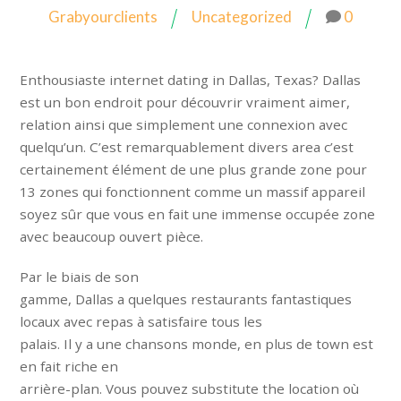
Grabyourclients
Uncategorized
0
Enthousiaste internet dating in Dallas, Texas? Dallas
est un bon endroit pour découvrir vraiment aimer,
relation ainsi que simplement une connexion avec
quelqu’un. C’est remarquablement divers area c’est
certainement élément de une plus grande zone pour
13 zones qui fonctionnent comme un massif appareil
soyez sûr que vous en fait une immense occupée zone
avec beaucoup ouvert pièce.
Par le biais de son
gamme, Dallas a quelques restaurants fantastiques
locaux avec repas à satisfaire tous les
palais. Il y a une chansons monde, en plus de town est
en fait riche en
arrière-plan. Vous pouvez substitute the location où