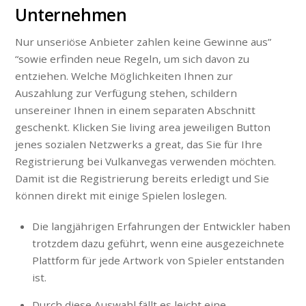
Unternehmen
Nur unseriöse Anbieter zahlen keine Gewinne aus”
“sowie erfinden neue Regeln, um sich davon zu
entziehen. Welche Möglichkeiten Ihnen zur
Auszahlung zur Verfügung stehen, schildern
unsereiner Ihnen in einem separaten Abschnitt
geschenkt. Klicken Sie living area jeweiligen Button
jenes sozialen Netzwerks a great, das Sie für Ihre
Registrierung bei Vulkanvegas verwenden möchten.
Damit ist die Registrierung bereits erledigt und Sie
können direkt mit einige Spielen loslegen.
Die langjährigen Erfahrungen der Entwickler haben
trotzdem dazu geführt, wenn eine ausgezeichnete
Plattform für jede Artwork von Spieler entstanden
ist.
Durch diese Auswahl fällt es leicht eine