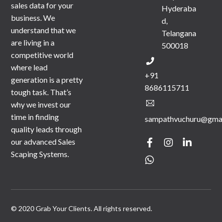
sales data for your
Hyderaba
business. We
d,
understand that we
Telangana
are living in a
500018
competitive world
where lead
+91
generation is a pretty
8686115711
tough task. That’s
why we invest our
time in finding
sampathvuchuru@gma
quality leads through
our advanced Sales
Scaping Systems.
© 2020 Grab Your Clients. All rights reserved.