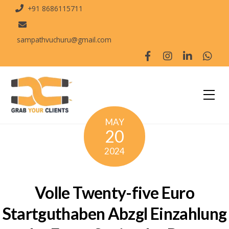
+91 8686115711
sampathvuchuru@gmail.com
MAY
20
2024
Volle Twenty-five Euro
Startguthaben Abzgl Einzahlung