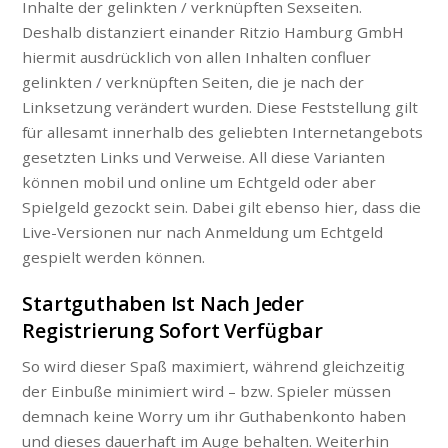
Inhalte der gelinkten / verknüpften Sexseiten.
Deshalb distanziert einander Ritzio Hamburg GmbH
hiermit ausdrücklich von allen Inhalten confluer
gelinkten / verknüpften Seiten, die je nach der
Linksetzung verändert wurden. Diese Feststellung gilt
für allesamt innerhalb des geliebten Internetangebots
gesetzten Links und Verweise. All diese Varianten
können mobil und online um Echtgeld oder aber
Spielgeld gezockt sein. Dabei gilt ebenso hier, dass die
Live-Versionen nur nach Anmeldung um Echtgeld
gespielt werden können.
Startguthaben Ist Nach Jeder
Registrierung Sofort Verfügbar
So wird dieser Spaß maximiert, während gleichzeitig
der Einbuße minimiert wird – bzw. Spieler müssen
demnach keine Worry um ihr Guthabenkonto haben
und dieses dauerhaft im Auge behalten. Weiterhin