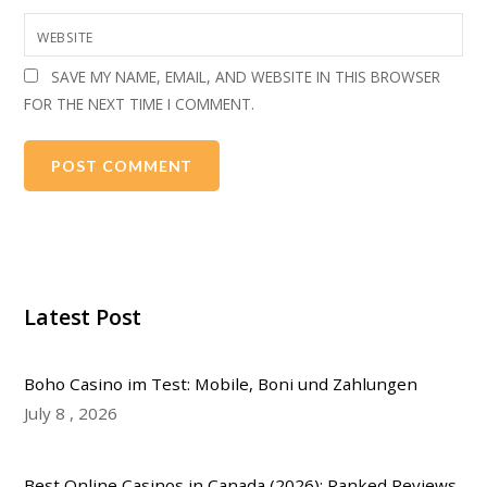
WEBSITE
SAVE MY NAME, EMAIL, AND WEBSITE IN THIS BROWSER
FOR THE NEXT TIME I COMMENT.
Latest Post
Boho Casino im Test: Mobile, Boni und Zahlungen
July
8
,
2026
Best Online Casinos in Canada (2026): Ranked Reviews