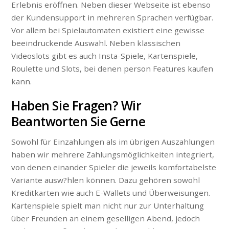
Erlebnis eröffnen. Neben dieser Webseite ist ebenso
der Kundensupport in mehreren Sprachen verfügbar.
Vor allem bei Spielautomaten existiert eine gewisse
beeindruckende Auswahl. Neben klassischen
Videoslots gibt es auch Insta-Spiele, Kartenspiele,
Roulette und Slots, bei denen person Features kaufen
kann.
Haben Sie Fragen? Wir
Beantworten Sie Gerne
Sowohl für Einzahlungen als im übrigen Auszahlungen
haben wir mehrere Zahlungsmöglichkeiten integriert,
von denen einander Spieler die jeweils komfortabelste
Variante ausw?hlen können. Dazu gehören sowohl
Kreditkarten wie auch E-Wallets und Überweisungen.
Kartenspiele spielt man nicht nur zur Unterhaltung
über Freunden an einem geselligen Abend, jedoch