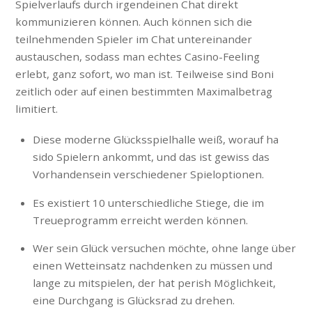
Spielverlaufs durch irgendeinen Chat direkt
kommunizieren können. Auch können sich die
teilnehmenden Spieler im Chat untereinander
austauschen, sodass man echtes Casino-Feeling
erlebt, ganz sofort, wo man ist. Teilweise sind Boni
zeitlich oder auf einen bestimmten Maximalbetrag
limitiert.
Diese moderne Glücksspielhalle weiß, worauf ha
sido Spielern ankommt, und das ist gewiss das
Vorhandensein verschiedener Spieloptionen.
Es existiert 10 unterschiedliche Stiege, die im
Treueprogramm erreicht werden können.
Wer sein Glück versuchen möchte, ohne lange über
einen Wetteinsatz nachdenken zu müssen und
lange zu mitspielen, der hat perish Möglichkeit,
eine Durchgang is Glücksrad zu drehen.