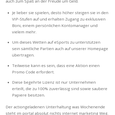
auch zum Spaß an der Freude um Geld.
Je lieber sie spielen, desto höher steigen sie in den
VIP-Stufen auf und erhalten Zugang zu exklusiven
Boni, einem persönlichen Kontomanager und
vielem mehr.
Um dieses Wetten auf eSports zu unterstützen
sein sämtliche Partien auch auf unserer Homepage
übertragen.
Teilweise kann es sein, dass eine Aktion einen
Promo Code erfordert.
Diese begehrte Lizenz ist nur Unternehmen
erteilt, die zu 100% zuverlässig sind sowie saubere
Papiere besitzen.
Der actiongeladenen Unterhaltung was Wochenende
steht im portal absolut nichts internet marketing Weg.