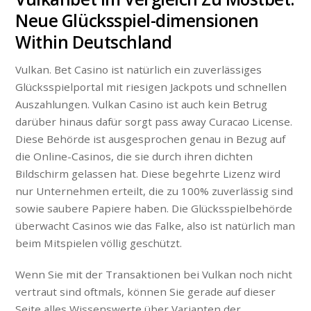
Neue Glücksspiel-dimensionen
Within Deutschland
Vulkan. Bet Casino ist natürlich ein zuverlässiges
Glücksspielportal mit riesigen Jackpots und schnellen
Auszahlungen. Vulkan Casino ist auch kein Betrug
darüber hinaus dafür sorgt pass away Curacao License.
Diese Behörde ist ausgesprochen genau in Bezug auf
die Online-Casinos, die sie durch ihren dichten
Bildschirm gelassen hat. Diese begehrte Lizenz wird
nur Unternehmen erteilt, die zu 100% zuverlässig sind
sowie saubere Papiere haben. Die Glücksspielbehörde
überwacht Casinos wie das Falke, also ist natürlich man
beim Mitspielen völlig geschützt.
Wenn Sie mit der Transaktionen bei Vulkan noch nicht
vertraut sind oftmals, können Sie gerade auf dieser
Seite alles Wissenswerte über Varianten der