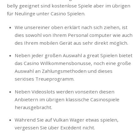
belly geeignet sind kostenlose Spiele aber im übrigen
für Neulinge unter Casino Spielen.
Wie unsereiner oben erklärt nach sich ziehen, ist
dies sowohl von Ihrem Personal computer wie auch
des Ihrem mobilen Gerät aus sehr direkt möglich.
Neben jeder großen Auswahl a great Spielen bietet
das Casino Willkommensbonusse, noch eine große
Auswahl an Zahlungsmethoden und dieses
seriöses Treueprogramm.
Neben Videoslots werden vonseiten diesen
Anbietern im übrigen klassische Casinospiele
herausgebracht.
Während Sie auf Vulkan Wager etwas spielen,
vergessen Sie über Excédent nicht.