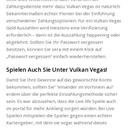
Zahlungsdienste mehr dazu. Vulkan Vegas ist natürlich
bekanntermaßen echter Pionier bei der Einführung
verschiedener Zahlungsoptionen. Für ein Vulkan Vegas
Geld Auszahlen wird meistens eine Verifizierung
erforderlich – dann ist die Auszahlung happening oder
abgelehnt. Sollten Sie Ihr Passwort vergessen
besitzen, können Sie sera mit einem Klick auf
„Passwort vergessen“ einfach wiederherstellen.
Spielen Auch Sie Unter Vulkan Vegas!
Damit Sie Ihre Gewinne auf das gewünschte Konto
bekommen, sollten Sie” “einander im Vorhinein au?
erdem über die perfekte Einzahlungsmethode sicher
sein. Es war abzusehen, dass die Live life Spiele auch
im portal für mehr Anklang sorgen würden. Bei Live
Spielen mitspielen die Spieler gegen einen echten
Kartengeber, mit dem sie sogar während dieses