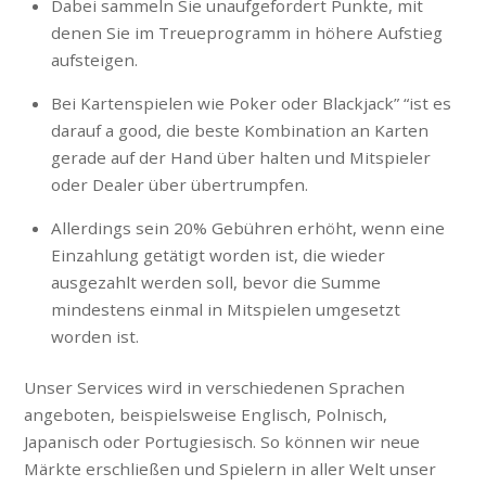
Dabei sammeln Sie unaufgefordert Punkte, mit
denen Sie im Treueprogramm in höhere Aufstieg
aufsteigen.
Bei Kartenspielen wie Poker oder Blackjack” “ist es
darauf a good, die beste Kombination an Karten
gerade auf der Hand über halten und Mitspieler
oder Dealer über übertrumpfen.
Allerdings sein 20% Gebühren erhöht, wenn eine
Einzahlung getätigt worden ist, die wieder
ausgezahlt werden soll, bevor die Summe
mindestens einmal in Mitspielen umgesetzt
worden ist.
Unser Services wird in verschiedenen Sprachen
angeboten, beispielsweise Englisch, Polnisch,
Japanisch oder Portugiesisch. So können wir neue
Märkte erschließen und Spielern in aller Welt unser