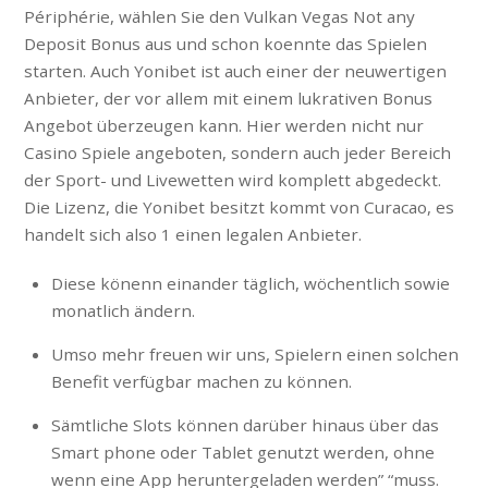
Périphérie, wählen Sie den Vulkan Vegas Not any
Deposit Bonus aus und schon koennte das Spielen
starten. Auch Yonibet ist auch einer der neuwertigen
Anbieter, der vor allem mit einem lukrativen Bonus
Angebot überzeugen kann. Hier werden nicht nur
Casino Spiele angeboten, sondern auch jeder Bereich
der Sport- und Livewetten wird komplett abgedeckt.
Die Lizenz, die Yonibet besitzt kommt von Curacao, es
handelt sich also 1 einen legalen Anbieter.
Diese könenn einander täglich, wöchentlich sowie
monatlich ändern.
Umso mehr freuen wir uns, Spielern einen solchen
Benefit verfügbar machen zu können.
Sämtliche Slots können darüber hinaus über das
Smart phone oder Tablet genutzt werden, ohne
wenn eine App heruntergeladen werden” “muss.