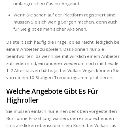
umfangreichen Casino-Angebot.
Wenn Sie schon auf der Plattform registriert sind,
müssen Sie sich wenig Sorgen machen, denn auch
für Sie gibt es man sicher Aktionen.
Da stellt sich häufig die Frage, ob es reicht, lediglich bei
einem Anbieter zu spielen. Das können nur Sie
beantworten, da wenn Sie mit wirklich einem Anbieter
zufrieden sind, ein anderer wiederum noch mit freude
1-2 Alternativen hätte. Ja, bei Vulkan Vegas können Sie
von einem 10 Stufigen Treueprogramm profitieren.
Welche Angebote Gibt Es Für
Highroller
Sie müssen einfach nur einen der oben vorgestellten
Boni ohne Einzahlung wählen, den entsprechenden
Link anklicken ebenso dann ein Konto bei Vulkan Las