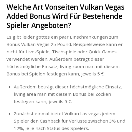
Welche Art Vonseiten Vulkan Vegas
Added Bonus Wird Für Bestehende
Spieler Angeboten?
Es gibt leider gottes ein paar Einschränkungen zum
Bonus Vulkan Vegas 25 Pound. Beispielsweise kann er
nicht für Live-Spiele, Tischspiele oder Quick Games
verwendet werden. Außerdem beträgt dieser
höchstmögliche Einsatz, living room man mit diesem
Bonus bei Spielen festlegen kann, jeweils 5 €.
Außerdem beträgt dieser höchstmögliche Einsatz,
living area man mit diesem Bonus bei Zocken
festlegen kann, jeweils 5 €.
Zunächst einmal bietet Vulkan Las vegas jedem
Spieler den Cashback für Verluste zwischen 3% und
12%, je je nach Status des Spielers.