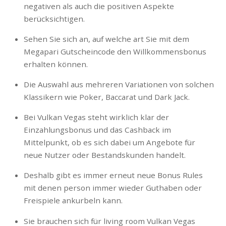
negativen als auch die positiven Aspekte
berücksichtigen.
Sehen Sie sich an, auf welche art Sie mit dem
Megapari Gutscheincode den Willkommensbonus
erhalten können.
Die Auswahl aus mehreren Variationen von solchen
Klassikern wie Poker, Baccarat und Dark Jack.
Bei Vulkan Vegas steht wirklich klar der
Einzahlungsbonus und das Cashback im
Mittelpunkt, ob es sich dabei um Angebote für
neue Nutzer oder Bestandskunden handelt.
Deshalb gibt es immer erneut neue Bonus Rules
mit denen person immer wieder Guthaben oder
Freispiele ankurbeln kann.
Sie brauchen sich für living room Vulkan Vegas