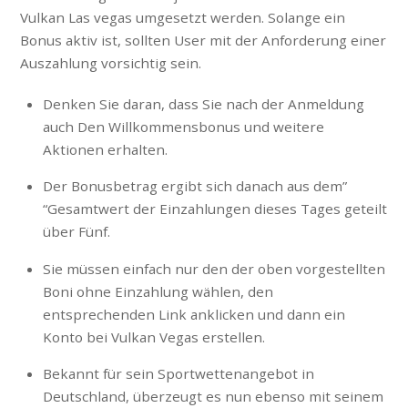
Vulkan Las vegas umgesetzt werden. Solange ein
Bonus aktiv ist, sollten User mit der Anforderung einer
Auszahlung vorsichtig sein.
Denken Sie daran, dass Sie nach der Anmeldung
auch Den Willkommensbonus und weitere
Aktionen erhalten.
Der Bonusbetrag ergibt sich danach aus dem”
“Gesamtwert der Einzahlungen dieses Tages geteilt
über Fünf.
Sie müssen einfach nur den der oben vorgestellten
Boni ohne Einzahlung wählen, den
entsprechenden Link anklicken und dann ein
Konto bei Vulkan Vegas erstellen.
Bekannt für sein Sportwettenangebot in
Deutschland, überzeugt es nun ebenso mit seinem