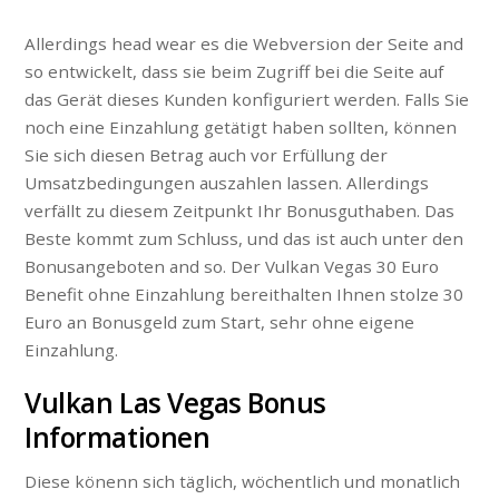
Allerdings head wear es die Webversion der Seite and
so entwickelt, dass sie beim Zugriff bei die Seite auf
das Gerät dieses Kunden konfiguriert werden. Falls Sie
noch eine Einzahlung getätigt haben sollten, können
Sie sich diesen Betrag auch vor Erfüllung der
Umsatzbedingungen auszahlen lassen. Allerdings
verfällt zu diesem Zeitpunkt Ihr Bonusguthaben. Das
Beste kommt zum Schluss, und das ist auch unter den
Bonusangeboten and so. Der Vulkan Vegas 30 Euro
Benefit ohne Einzahlung bereithalten Ihnen stolze 30
Euro an Bonusgeld zum Start, sehr ohne eigene
Einzahlung.
Vulkan Las Vegas Bonus
Informationen
Diese könenn sich täglich, wöchentlich und monatlich