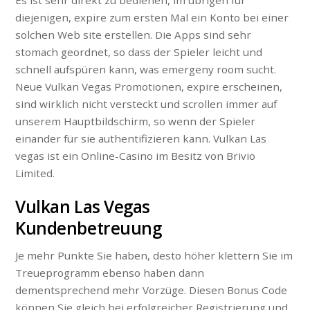
Es ist sehr direkt zu bedienen, im übrigen für
diejenigen, expire zum ersten Mal ein Konto bei einer
solchen Web site erstellen. Die Apps sind sehr
stomach geordnet, so dass der Spieler leicht und
schnell aufspüren kann, was emergeny room sucht.
Neue Vulkan Vegas Promotionen, expire erscheinen,
sind wirklich nicht versteckt und scrollen immer auf
unserem Hauptbildschirm, so wenn der Spieler
einander für sie authentifizieren kann. Vulkan Las
vegas ist ein Online-Casino im Besitz von Brivio
Limited.
Vulkan Las Vegas
Kundenbetreuung
Je mehr Punkte Sie haben, desto höher klettern Sie im
Treueprogramm ebenso haben dann
dementsprechend mehr Vorzüge. Diesen Bonus Code
können Sie gleich bei erfolgreicher Registrierung und