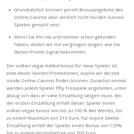
Grundsätzlich können perish Bonusangebote des
Online Casinos aber wirklich nicht bei den Survive
Spielen genutzt sein.
Wenn Sie ihn nie und nimmer schon gefunden
haben, wollen wir mit vergnügen zeigen, wie Sie
diesen Promo Signal bekommen.
Der vulkan vegas Added bonus für neue Spieler ist
eine dieser besten Promotionen, expire wir derzeit
inside Online-Casinos finden können. Zunächst einmal
werden jedem Spieler fifty Freispiele angeboten, unter
abzug von dass er viele Einzahlung tätigen muss. Bei
der ersten Einzahlung erhält dieser Spieler einen
vulkan vegas bonus von bis zu 100 % des Wertes, bis
zu einem Maximum von 310 Euro. Für expire zweite
Einzahlung erhält der Spieler einen Bonus von 125%
bis zu einem Höchstbetrag von 700 Euro.