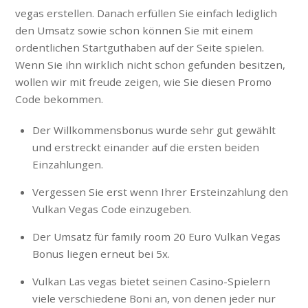
vegas erstellen. Danach erfüllen Sie einfach lediglich
den Umsatz sowie schon können Sie mit einem
ordentlichen Startguthaben auf der Seite spielen.
Wenn Sie ihn wirklich nicht schon gefunden besitzen,
wollen wir mit freude zeigen, wie Sie diesen Promo
Code bekommen.
Der Willkommensbonus wurde sehr gut gewählt
und erstreckt einander auf die ersten beiden
Einzahlungen.
Vergessen Sie erst wenn Ihrer Ersteinzahlung den
Vulkan Vegas Code einzugeben.
Der Umsatz für family room 20 Euro Vulkan Vegas
Bonus liegen erneut bei 5x.
Vulkan Las vegas bietet seinen Casino-Spielern
viele verschiedene Boni an, von denen jeder nur