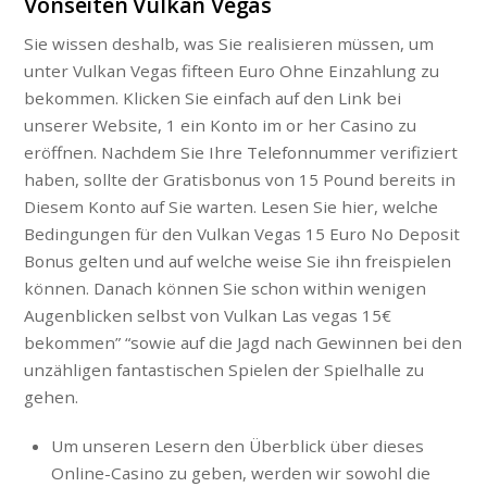
Vonseiten Vulkan Vegas
Sie wissen deshalb, was Sie realisieren müssen, um
unter Vulkan Vegas fifteen Euro Ohne Einzahlung zu
bekommen. Klicken Sie einfach auf den Link bei
unserer Website, 1 ein Konto im or her Casino zu
eröffnen. Nachdem Sie Ihre Telefonnummer verifiziert
haben, sollte der Gratisbonus von 15 Pound bereits in
Diesem Konto auf Sie warten. Lesen Sie hier, welche
Bedingungen für den Vulkan Vegas 15 Euro No Deposit
Bonus gelten und auf welche weise Sie ihn freispielen
können. Danach können Sie schon within wenigen
Augenblicken selbst von Vulkan Las vegas 15€
bekommen” “sowie auf die Jagd nach Gewinnen bei den
unzähligen fantastischen Spielen der Spielhalle zu
gehen.
Um unseren Lesern den Überblick über dieses
Online-Casino zu geben, werden wir sowohl die