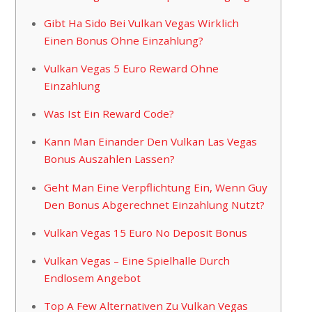
Gibt Ha Sido Bei Vulkan Vegas Wirklich
Einen Bonus Ohne Einzahlung?
Vulkan Vegas 5 Euro Reward Ohne
Einzahlung
Was Ist Ein Reward Code?
Kann Man Einander Den Vulkan Las Vegas
Bonus Auszahlen Lassen?
Geht Man Eine Verpflichtung Ein, Wenn Guy
Den Bonus Abgerechnet Einzahlung Nutzt?
Vulkan Vegas 15 Euro No Deposit Bonus
Vulkan Vegas – Eine Spielhalle Durch
Endlosem Angebot
Top A Few Alternativen Zu Vulkan Vegas