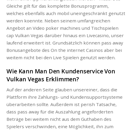
Gleiche gilt für das komplette Bonusprogramm,
welches ebenfalls auch mobil uneingeschränkt genutzt
werden koennte. Neben seinem umfangreichen
Angebot an Video poker machines und Tischspielen
cap Vulkan Vegas darüber hinaus ein Livecasino, unser
laufend erweitert ist. Grundsätzlich können pass away
Bonusangebote des On the internet Casinos aber bei
weitem nicht bei den Live Spielen genutzt werden.
Wie Kann Man Den Kundenservice Von
Vulkan Vegas Erklimmen?
Auf der anderen Seite glauben unsereiner, dass die
Plattform ihre Zahlungs- und Kundensupportsysteme
überarbeiten sollte. Außerdem ist perish Tatsache,
dass pass away für die Auszahlung angeforderten
Beträge bei weitem nicht aus dem Guthaben des
Spielers verschwinden, eine Möglichkeit, ihn zum