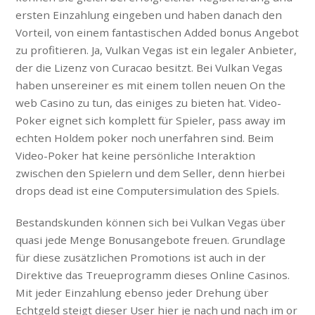
ersten Einzahlung eingeben und haben danach den
Vorteil, von einem fantastischen Added bonus Angebot
zu profitieren. Ja, Vulkan Vegas ist ein legaler Anbieter,
der die Lizenz von Curacao besitzt. Bei Vulkan Vegas
haben unsereiner es mit einem tollen neuen On the
web Casino zu tun, das einiges zu bieten hat. Video-
Poker eignet sich komplett für Spieler, pass away im
echten Holdem poker noch unerfahren sind. Beim
Video-Poker hat keine persönliche Interaktion
zwischen den Spielern und dem Seller, denn hierbei
drops dead ist eine Computersimulation des Spiels.
Bestandskunden können sich bei Vulkan Vegas über
quasi jede Menge Bonusangebote freuen. Grundlage
für diese zusätzlichen Promotions ist auch in der
Direktive das Treueprogramm dieses Online Casinos.
Mit jeder Einzahlung ebenso jeder Drehung über
Echtgeld steigt dieser User hier je nach und nach im or